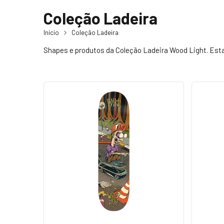
Coleção Ladeira
Início
Coleção Ladeira
Shapes e produtos da Coleção Ladeira Wood Light. Esta