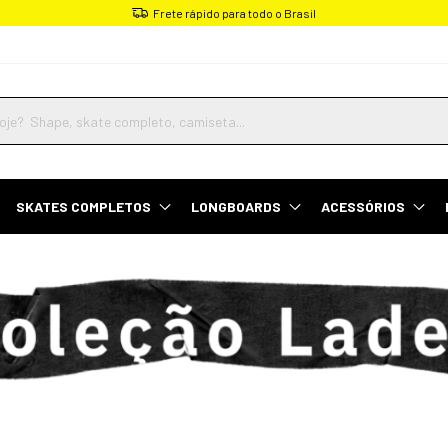
Frete rápido para todo o Brasil
SKATES COMPLETOS
LONGBOARDS
ACESSÓRIOS