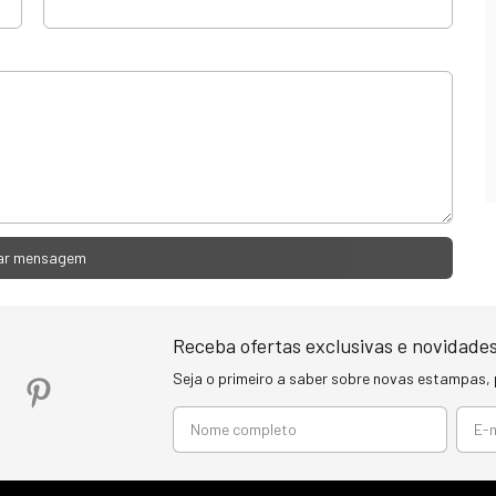
ar mensagem
Receba ofertas exclusivas e novidades
Seja o primeiro a saber sobre novas estampas,