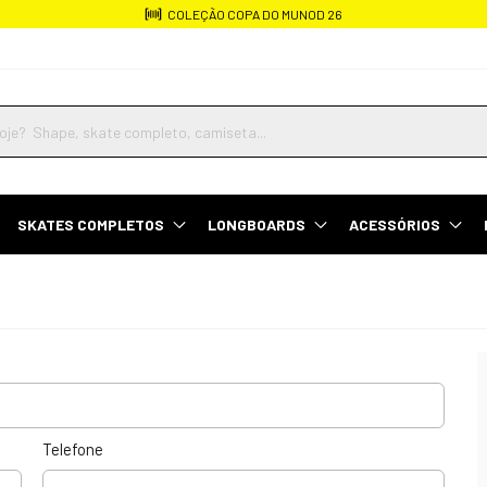
COLEÇÃO COPA DO MUNOD 26
SKATES COMPLETOS
LONGBOARDS
ACESSÓRIOS
Telefone