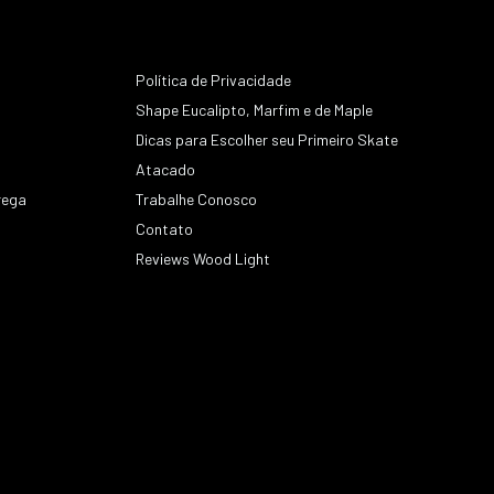
Política de Privacidade
Shape Eucalipto, Marfim e de Maple
Dicas para Escolher seu Primeiro Skate
Atacado
rega
Trabalhe Conosco
Contato
s
Reviews Wood Light