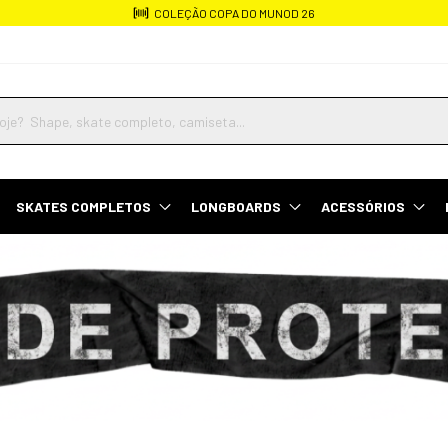
COLEÇÃO COPA DO MUNOD 26
SKATES COMPLETOS
LONGBOARDS
ACESSÓRIOS