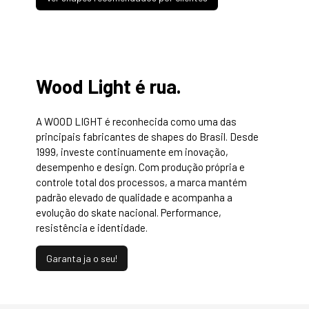
Wood Light é rua.
A WOOD LIGHT é reconhecida como uma das
principais fabricantes de shapes do Brasil. Desde
1999, investe continuamente em inovação,
desempenho e design. Com produção própria e
controle total dos processos, a marca mantém
padrão elevado de qualidade e acompanha a
evolução do skate nacional. Performance,
resistência e identidade.
Garanta ja o seu!