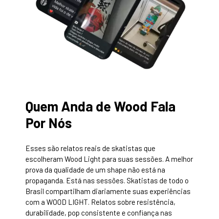
Quem Anda de Wood Fala
Por Nós
Esses são relatos reais de skatistas que
escolheram Wood Light para suas sessões. A melhor
prova da qualidade de um shape não está na
propaganda. Está nas sessões. Skatistas de todo o
Brasil compartilham diariamente suas experiências
com a WOOD LIGHT. Relatos sobre resistência,
durabilidade, pop consistente e confiança nas