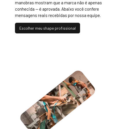
manobras mostram que a marca não é apenas
conhecida — é aprovada. Abaixo você confere
mensagens reais recebidas por nossa equipe.
Escolher meu shape profissional