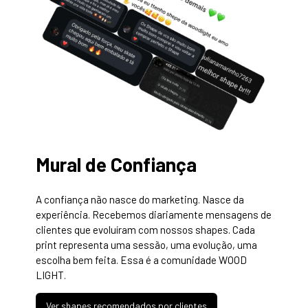
Mural de Confiança
A confiança não nasce do marketing. Nasce da
experiência. Recebemos diariamente mensagens de
clientes que evoluíram com nossos shapes. Cada
print representa uma sessão, uma evolução, uma
escolha bem feita. Essa é a comunidade WOOD
LIGHT.
Ver shapes recomendados por clientes