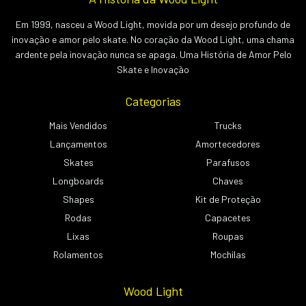
Em 1999, nasceu a Wood Light, movida por um desejo profundo de
inovação e amor pelo skate. No coração da Wood Light, uma chama
ardente pela inovação nunca se apaga. Uma História de Amor Pelo
Skate e Inovação
Categorias
Mais Vendidos
Trucks
Lançamentos
Amortecedores
Skates
Parafusos
Longboards
Chaves
Shapes
Kit de Proteção
Rodas
Capacetes
Lixas
Roupas
Rolamentos
Mochilas
Wood Light