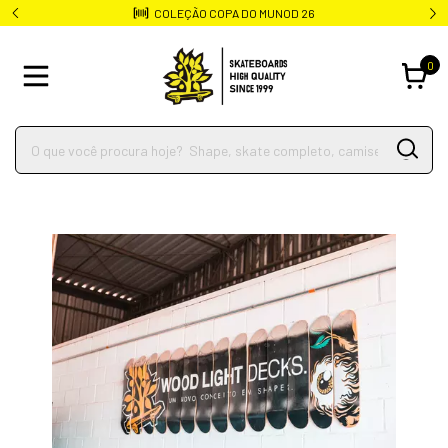
COLEÇÃO COPA DO MUNOD 26
0