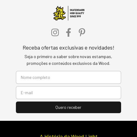
Receba ofertas exclusivas e novidades!
Seja o primeiro a saber sobre novas estampas,
promoções e conteúdos exclusivos da Wood.
A História da Wood Light