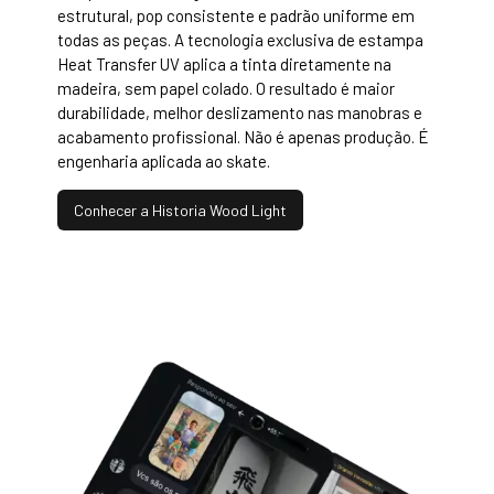
estrutural, pop consistente e padrão uniforme em
todas as peças. A tecnologia exclusiva de estampa
Heat Transfer UV aplica a tinta diretamente na
madeira, sem papel colado. O resultado é maior
durabilidade, melhor deslizamento nas manobras e
acabamento profissional. Não é apenas produção. É
engenharia aplicada ao skate.
Conhecer a Historia Wood Light