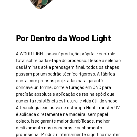
Por Dentro da Wood Light
A WOOD LIGHT possui produção própria e controle
total sobre cada etapa do processo. Desde a seleção
das lâminas até a prensagem final, todos os shapes
passam por um padrão técnico rigoroso. A fábrica
conta com prensas projetadas para garantir
concave uniforme, corte e furação em CNC para
precisão absoluta e aplicação de resina epóxi que
aumenta resistência estrutural e vida útil do shape.
A tecnologia exclusiva de estampa Heat Transfer UV
é aplicada diretamente na madeira, sem papel
colado. Isso garante maior durabilidade, melhor
deslizamento nas manobras e acabamento
profissional. Produzir internamente significa manter