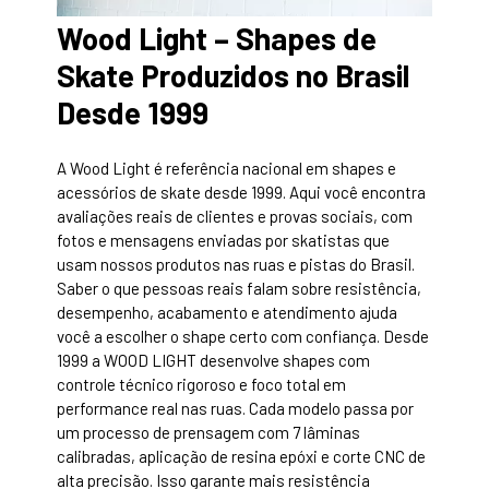
Wood Light – Shapes de
Skate Produzidos no Brasil
Desde 1999
A Wood Light é referência nacional em shapes e
acessórios de skate desde 1999. Aqui você encontra
avaliações reais de clientes e provas sociais, com
fotos e mensagens enviadas por skatistas que
usam nossos produtos nas ruas e pistas do Brasil.
Saber o que pessoas reais falam sobre resistência,
desempenho, acabamento e atendimento ajuda
você a escolher o shape certo com confiança. Desde
1999 a WOOD LIGHT desenvolve shapes com
controle técnico rigoroso e foco total em
performance real nas ruas. Cada modelo passa por
um processo de prensagem com 7 lâminas
calibradas, aplicação de resina epóxi e corte CNC de
alta precisão. Isso garante mais resistência