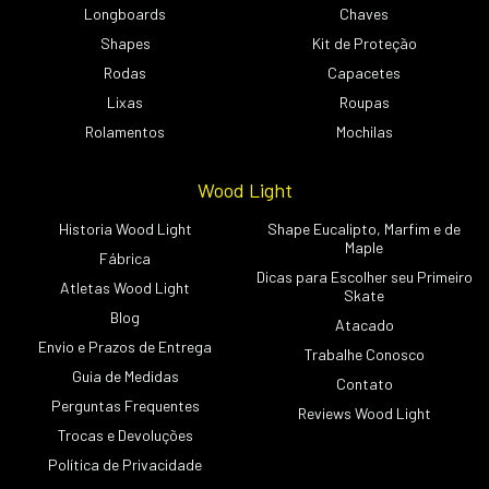
Longboards
Chaves
Shapes
Kit de Proteção
Rodas
Capacetes
Lixas
Roupas
Rolamentos
Mochilas
Wood Light
Historia Wood Light
Shape Eucalipto, Marfim e de
Maple
Fábrica
Dicas para Escolher seu Primeiro
Atletas Wood Light
Skate
Blog
Atacado
Envio e Prazos de Entrega
Trabalhe Conosco
Guia de Medidas
Contato
Perguntas Frequentes
Reviews Wood Light
Trocas e Devoluções
Política de Privacidade