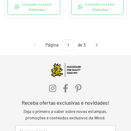
Consulte-nos pelo
Consulte-nos pelo
WhatsApp
WhatsApp
Página
de 3
Receba ofertas exclusivas e novidades!
Seja o primeiro a saber sobre novas estampas,
promoções e conteúdos exclusivos da Wood.