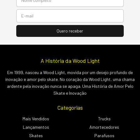
A História da Wood Light
Em 1999, nasceu a Wood Light, movida por um desejo profundo de
inovação e amor pelo skate. No coração da Wood Light, uma chama
ardente pela inovação nunca se apaga. Uma História de Amor Pelo
Skate e Inovação
Categorias
Mais Vendidos
Trucks
Lançamentos
Amortecedores
Skates
Parafusos