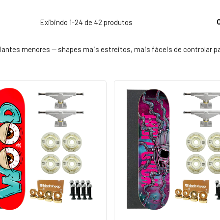
Exibindo 1-24 de 42 produtos
ciantes menores — shapes mais estreitos, mais fáceis de controlar p