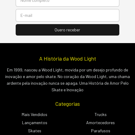
A História da Wood Light
Em 1999, nasceu a Wood Light, movida por um desejo profundo de
inovação e amor pelo skate. No coração da Wood Light, uma chama
ardente pela inovação nunca se apaga. Uma História de Amor Pelo
Skate e Inovação
Categorias
Mais Vendidos
Trucks
Lançamentos
Amortecedores
Skates
Parafusos