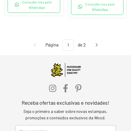
Consulte-nos pelo
Consulte-nos pelo
WhatsApp
WhatsApp
Página
de 2
Receba ofertas exclusivas e novidades!
Seja o primeiro a saber sobre novas estampas,
promoções e conteúdos exclusivos da Wood.