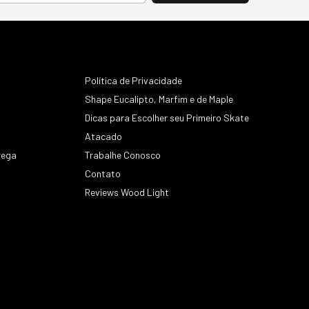
Política de Privacidade
Shape Eucalipto, Marfim e de Maple
Dicas para Escolher seu Primeiro Skate
Atacado
rega
Trabalhe Conosco
Contato
s
Reviews Wood Light