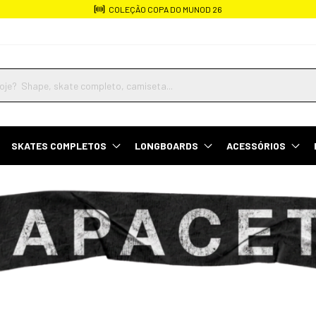
COLEÇÃO COPA DO MUNOD 26
SKATES COMPLETOS
LONGBOARDS
ACESSÓRIOS