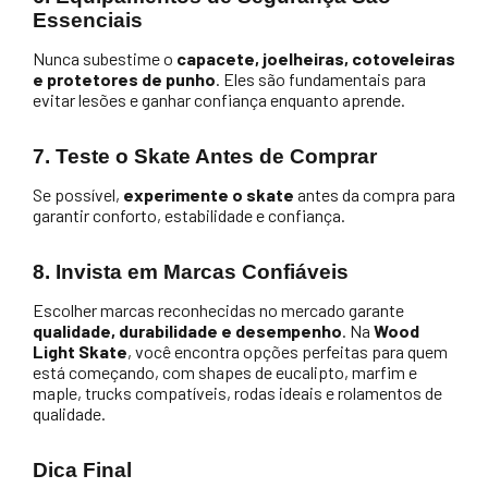
Essenciais
Nunca subestime o
capacete, joelheiras, cotoveleiras
e protetores de punho
. Eles são fundamentais para
evitar lesões e ganhar confiança enquanto aprende.
7. Teste o Skate Antes de Comprar
Se possível,
experimente o skate
antes da compra para
garantir conforto, estabilidade e confiança.
8. Invista em Marcas Confiáveis
Escolher marcas reconhecidas no mercado garante
qualidade, durabilidade e desempenho
. Na
Wood
Light Skate
, você encontra opções perfeitas para quem
está começando, com shapes de eucalipto, marfim e
maple, trucks compatíveis, rodas ideais e rolamentos de
qualidade.
Dica Final