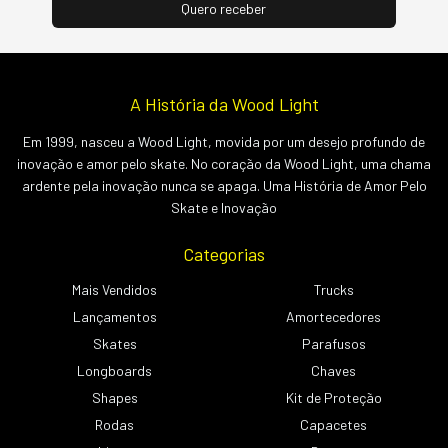
A História da Wood Light
Em 1999, nasceu a Wood Light, movida por um desejo profundo de
inovação e amor pelo skate. No coração da Wood Light, uma chama
ardente pela inovação nunca se apaga. Uma História de Amor Pelo
Skate e Inovação
Categorias
Mais Vendidos
Trucks
Lançamentos
Amortecedores
Skates
Parafusos
Longboards
Chaves
Shapes
Kit de Proteção
Rodas
Capacetes