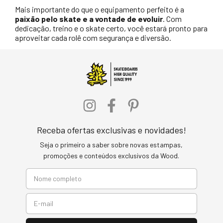
Mais importante do que o equipamento perfeito é a
paixão pelo skate e a vontade de evoluir
. Com
dedicação, treino e o skate certo, você estará pronto para
aproveitar cada rolê com segurança e diversão.
Receba ofertas exclusivas e novidades!
Seja o primeiro a saber sobre novas estampas,
promoções e conteúdos exclusivos da Wood.