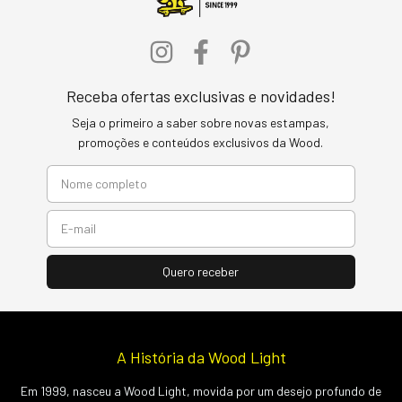
Receba ofertas exclusivas e novidades!
Seja o primeiro a saber sobre novas estampas,
promoções e conteúdos exclusivos da Wood.
A História da Wood Light
Em 1999, nasceu a Wood Light, movida por um desejo profundo de