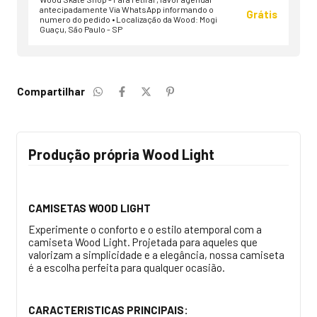
antecipadamente Via WhatsApp informando o
Grátis
numero do pedido • Localização da Wood: Mogi
Guaçu, São Paulo - SP
Compartilhar
Produção própria Wood Light
CAMISETAS WOOD LIGHT
Experimente o conforto e o estilo atemporal com a
camiseta Wood Light. Projetada para aqueles que
valorizam a simplicidade e a elegância, nossa camiseta
é a escolha perfeita para qualquer ocasião.
CARACTERISTICAS PRINCIPAIS: