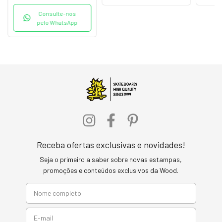
Consulte-nos
pelo WhatsApp
Receba ofertas exclusivas e novidades!
Seja o primeiro a saber sobre novas estampas,
promoções e conteúdos exclusivos da Wood.