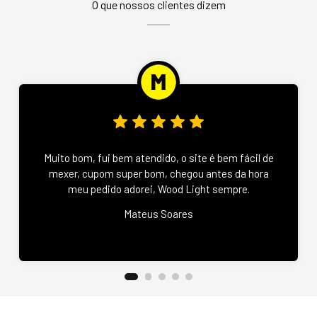
O que nossos clientes dizem
Muito bom, fui bem atendido, o site é bem fácil de
mexer, cupom super bom, chegou antes da hora
meu pedido adorei, Wood Light sempre.
Mateus Soares