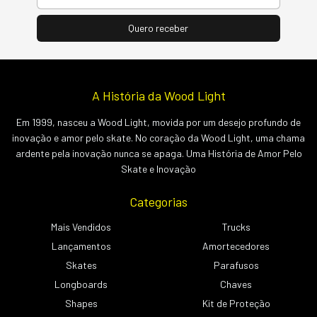
A História da Wood Light
Em 1999, nasceu a Wood Light, movida por um desejo profundo de
inovação e amor pelo skate. No coração da Wood Light, uma chama
ardente pela inovação nunca se apaga. Uma História de Amor Pelo
Skate e Inovação
Categorias
Mais Vendidos
Trucks
Lançamentos
Amortecedores
Skates
Parafusos
Longboards
Chaves
Shapes
Kit de Proteção