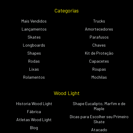
Categorias
Mais Vendidos
Trucks
Lançamentos
Amortecedores
Skates
Parafusos
Longboards
Chaves
Shapes
Kit de Proteção
Rodas
Capacetes
Lixas
Roupas
Rolamentos
Mochilas
Wood Light
Historia Wood Light
Shape Eucalipto, Marfim e de
Maple
Fábrica
Dicas para Escolher seu Primeiro
Atletas Wood Light
Skate
Blog
Atacado