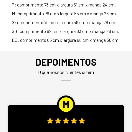
P: comprimento 73 cm x largura 51 cm x manga 24 cm.
M: comprimento 76 cm x largura 55 cm x manga 26 cm.
G: comprimento 79 cm x largura 59 cm x manga 28 cm.
GG: comprimento 82 cm x largura 63 cm x manga 28 cm.
EG: comprimento 85 cm x largura 66 cm x manga 30 cm.
DEPOIMENTOS
O que nossos clientes dizem