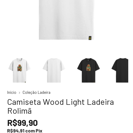
Início
Coleção Ladeira
Camiseta Wood Light Ladeira
Rolimã
R$99,90
R$94,91
com
Pix