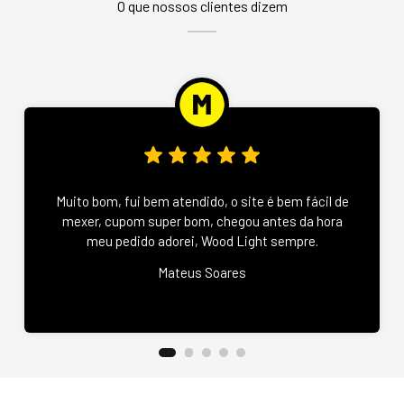
O que nossos clientes dizem
Muito bom, fui bem atendido, o site é bem fácil de
mexer, cupom super bom, chegou antes da hora
meu pedido adorei, Wood Light sempre.
Mateus Soares