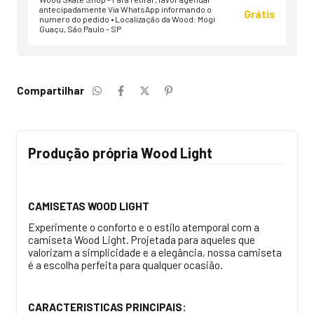
antecipadamente Via WhatsApp informando o
Grátis
numero do pedido • Localização da Wood: Mogi
Guaçu, São Paulo - SP
Compartilhar
Produção própria Wood Light
CAMISETAS WOOD LIGHT
Experimente o conforto e o estilo atemporal com a
camiseta Wood Light. Projetada para aqueles que
valorizam a simplicidade e a elegância, nossa camiseta
é a escolha perfeita para qualquer ocasião.
CARACTERISTICAS PRINCIPAIS: