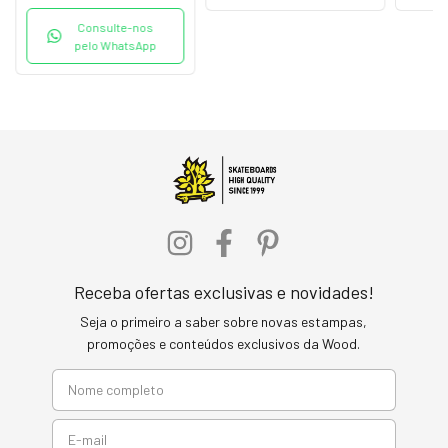
Consulte-nos
pelo WhatsApp
Receba ofertas exclusivas e novidades!
Seja o primeiro a saber sobre novas estampas,
promoções e conteúdos exclusivos da Wood.