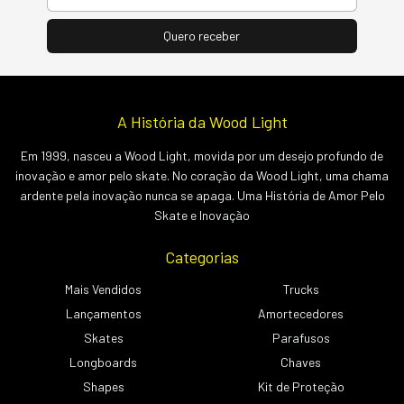
A História da Wood Light
Em 1999, nasceu a Wood Light, movida por um desejo profundo de
inovação e amor pelo skate. No coração da Wood Light, uma chama
ardente pela inovação nunca se apaga. Uma História de Amor Pelo
Skate e Inovação
Categorias
Mais Vendidos
Trucks
Lançamentos
Amortecedores
Skates
Parafusos
Longboards
Chaves
Shapes
Kit de Proteção