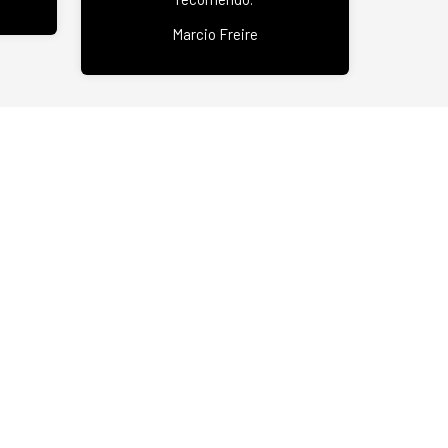
Marcio Freire