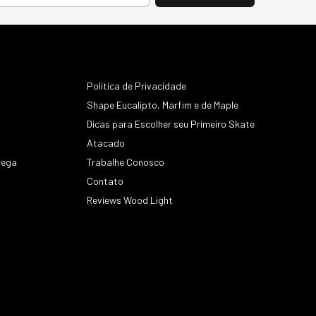
Política de Privacidade
Shape Eucalipto, Marfim e de Maple
Dicas para Escolher seu Primeiro Skate
Atacado
rega
Trabalhe Conosco
Contato
s
Reviews Wood Light