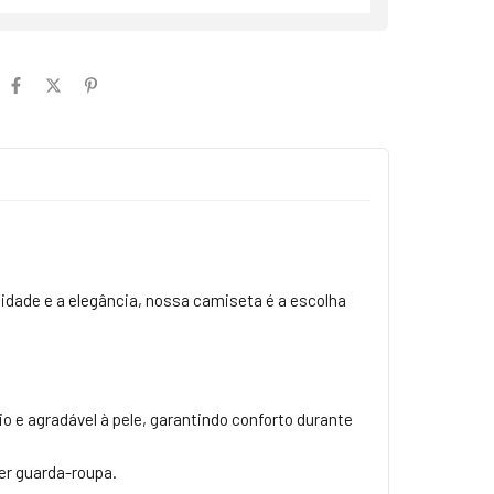
idade e a elegância, nossa camiseta é a escolha
e agradável à pele, garantindo conforto durante
er guarda-roupa.