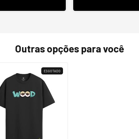
Outras opções para você
ESGOTADO