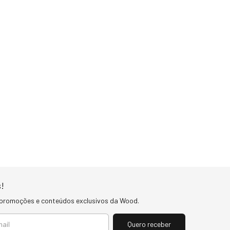
!
 promoções e conteúdos exclusivos da Wood.