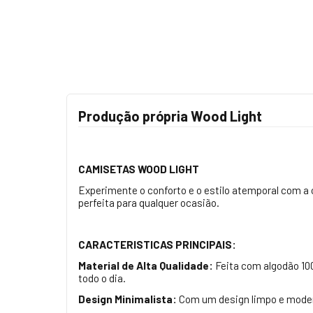
Produção própria Wood Light
CAMISETAS WOOD LIGHT
Experimente o conforto e o estilo atemporal com a 
perfeita para qualquer ocasião.
CARACTERISTICAS PRINCIPAIS:
Material de Alta Qualidade:
Feita com algodão 10
todo o dia.
Design Minimalista:
Com um design limpo e modern