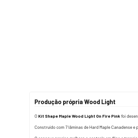
Produção própria Wood Light
O
Kit Shape Maple Wood Light On Fire Pink
foi desen
Construído com 7 lâminas de Hard Maple Canadense e pr