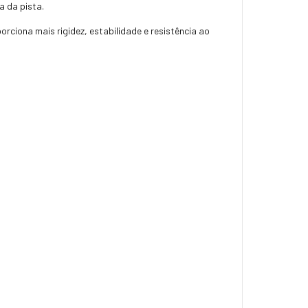
a da pista.
rciona mais rigidez, estabilidade e resistência ao