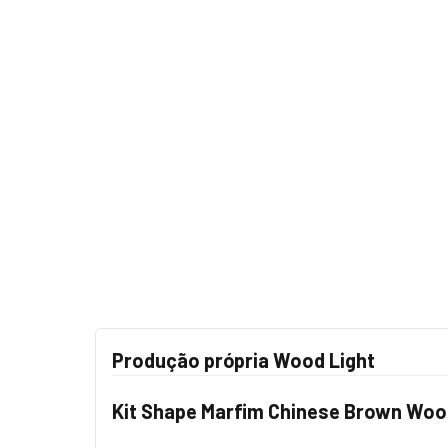
Produção própria Wood Light
Kit Shape Marfim Chinese Brown Wood