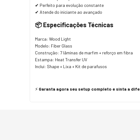
✔ Perfeito para evolução constante
✔ Atende do iniciante ao avançado
📦 Especificações Técnicas
Marca: Wood Light
Modelo: Fiber Glass
Construção: 7 lâminas de marfim + reforço em fibra
Estampa: Heat Transfer UV
Inclui: Shape + Lixa + Kit de parafusos
⚡
Garanta agora seu setup completo e sinta a dife