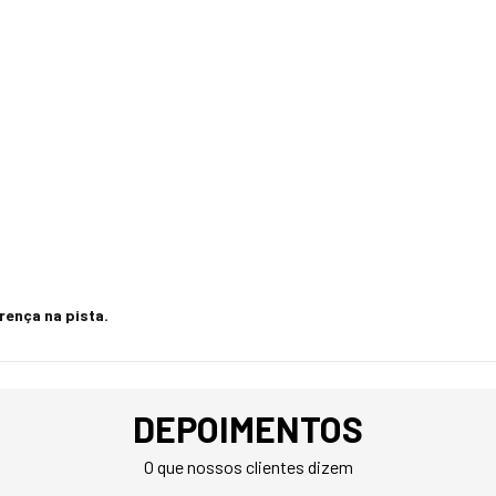
rença na pista.
DEPOIMENTOS
O que nossos clientes dizem