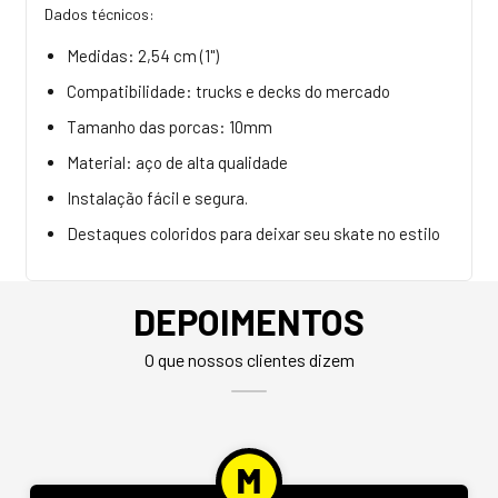
Dados técnicos:
Medidas: 2,54 cm (1")
Compatibilidade: trucks e decks do mercado
Tamanho das porcas: 10mm
Material: aço de alta qualidade
Instalação fácil e segura.
Destaques coloridos para deixar seu skate no estilo
DEPOIMENTOS
O que nossos clientes dizem