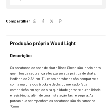
Compartilhar
Produção própria Wood Light
Descrição:
Os parafusos de base de skate Black Sheep são ideais para
quem busca segurança e leveza em sua prática de skate.
Medindo de 2,54 cm (1"), esses parafusos são compatíveis
com a maioria dos trucks e decks do mercado. Sua
composição em aço de alta qualidade garante durabilidade
e resistência, além de uma instalação fácil e segura. As
porcas que acompanham os parafusos são do tamanho
10mm.