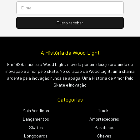
A História da Wood Light
Em 1999, nasceu a Wood Light, movida por um desejo profundo de
inovação e amor pelo skate. No coração da Wood Light, uma chama
ardente pela inovação nunca se apaga. Uma História de Amor Pelo
Skate e Inovação
Categorias
Mais Vendidos
Trucks
Lançamentos
Amortecedores
Skates
Parafusos
Longboards
Chaves