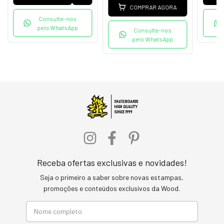
COMPRAR AGORA
Consulte-nos
pelo WhatsApp
Consulte-nos
pelo WhatsApp
Receba ofertas exclusivas e novidades!
Seja o primeiro a saber sobre novas estampas,
promoções e conteúdos exclusivos da Wood.