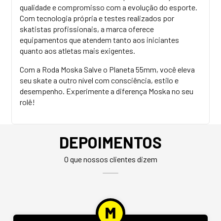
qualidade e compromisso com a evolução do esporte.
Com tecnologia própria e testes realizados por
skatistas profissionais, a marca oferece
equipamentos que atendem tanto aos iniciantes
quanto aos atletas mais exigentes.
Com a Roda Moska Salve o Planeta 55mm, você eleva
seu skate a outro nível com consciência, estilo e
desempenho. Experimente a diferença Moska no seu
rolê!
DEPOIMENTOS
O que nossos clientes dizem