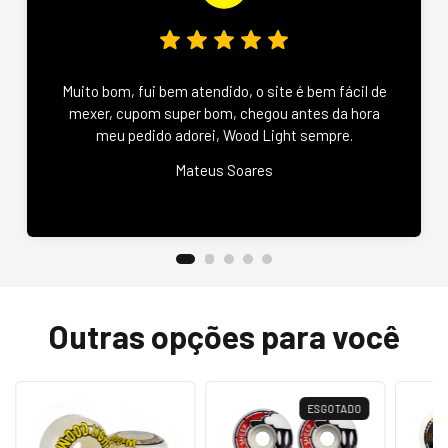
Muito bom, fui bem atendido, o site é bem fácil de
mexer, cupom super bom, chegou antes da hora
meu pedido adorei, Wood Light sempre.
Mateus Soares
Outras opções para você
ESGOTADO