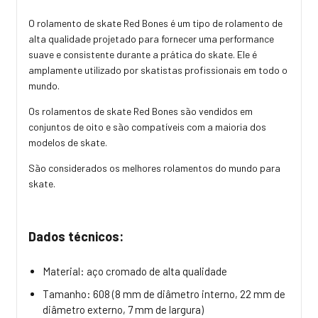
O rolamento de skate Red Bones é um tipo de rolamento de
alta qualidade projetado para fornecer uma performance
suave e consistente durante a prática do skate. Ele é
amplamente utilizado por skatistas profissionais em todo o
mundo.
Os rolamentos de skate Red Bones são vendidos em
conjuntos de oito e são compatíveis com a maioria dos
modelos de skate.
São considerados os melhores rolamentos do mundo para
skate.
Dados técnicos:
Material: aço cromado de alta qualidade
Tamanho: 608 (8 mm de diâmetro interno, 22 mm de
diâmetro externo, 7 mm de largura)