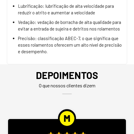
Lubrificação: lubrificação de alta velocidade para
reduzir o atrito e aumentar a velocidade
Vedação: vedação de borracha de alta qualidade para
evitar a entrada de sujeira e detritos nos rolamentos
Precisão: classificação ABEC-7, o que significa que
esses rolamentos oferecem um alto nível de precisão
e desempenho.
DEPOIMENTOS
O que nossos clientes dizem