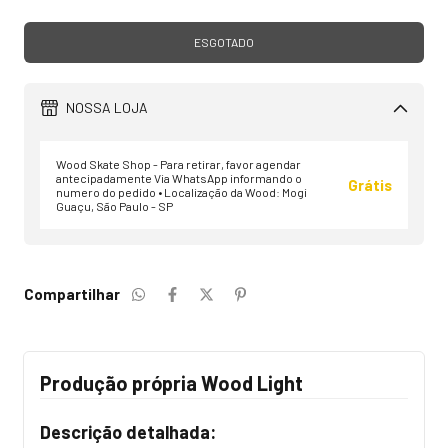
NOSSA LOJA
Wood Skate Shop - Para retirar, favor agendar
antecipadamente Via WhatsApp informando o
Grátis
numero do pedido • Localização da Wood: Mogi
Guaçu, São Paulo - SP
Compartilhar
Produção própria Wood Light
Descrição detalhada: