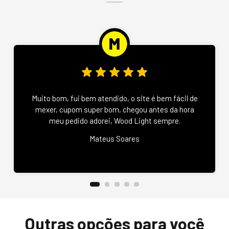
Muito bom, fui bem atendido, o site é bem fácil de
mexer, cupom super bom, chegou antes da hora
meu pedido adorei, Wood Light sempre.
Mateus Soares
Outras opções para você