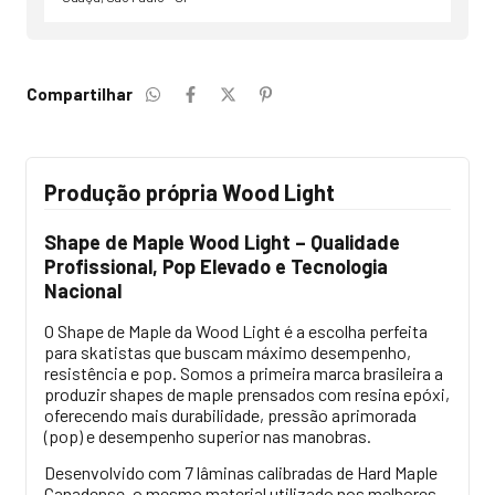
Compartilhar
Produção própria Wood Light
Shape de Maple Wood Light – Qualidade
Profissional, Pop Elevado e Tecnologia
Nacional
O Shape de Maple da Wood Light é a escolha perfeita
para skatistas que buscam máximo desempenho,
resistência e pop. Somos a primeira marca brasileira a
produzir shapes de maple prensados com resina epóxi,
oferecendo mais durabilidade, pressão aprimorada
(pop) e desempenho superior nas manobras.
Desenvolvido com 7 lâminas calibradas de Hard Maple
Canadense, o mesmo material utilizado nos melhores