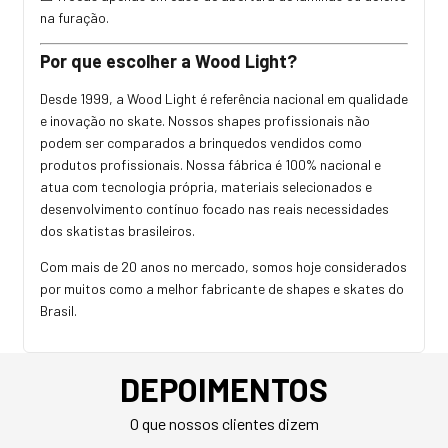
na furação.
Por que escolher a Wood Light?
Desde 1999, a Wood Light é referência nacional em qualidade
e inovação no skate. Nossos shapes profissionais não
podem ser comparados a brinquedos vendidos como
produtos profissionais. Nossa fábrica é 100% nacional e
atua com tecnologia própria, materiais selecionados e
desenvolvimento contínuo focado nas reais necessidades
dos skatistas brasileiros.
Com mais de 20 anos no mercado, somos hoje considerados
por muitos como a melhor fabricante de shapes e skates do
Brasil.
DEPOIMENTOS
O que nossos clientes dizem