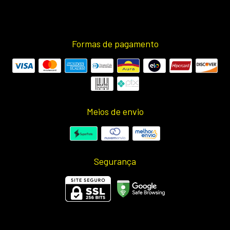
Formas de pagamento
Meios de envio
Segurança