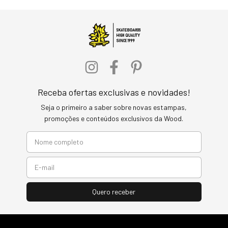
Receba ofertas exclusivas e novidades!
Seja o primeiro a saber sobre novas estampas,
promoções e conteúdos exclusivos da Wood.