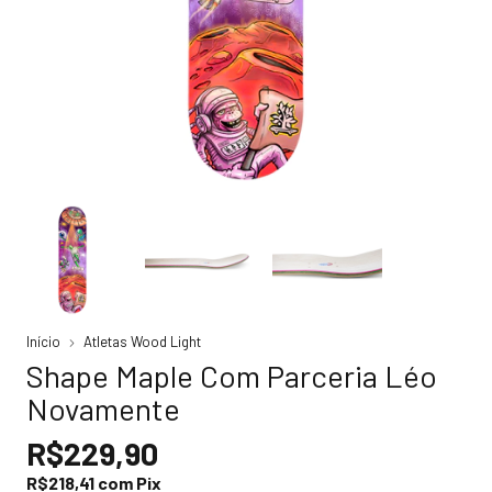
Início
Atletas Wood Light
Shape Maple Com Parceria Léo
Novamente
R$229,90
R$218,41
com
Pix