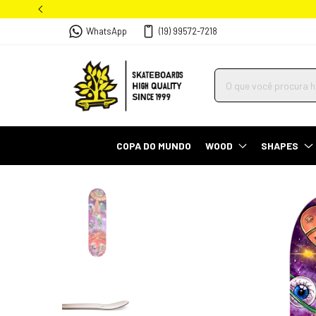
WhatsApp
(19) 99572-7218
COPA DO MUNDO
WOOD
SHAPES