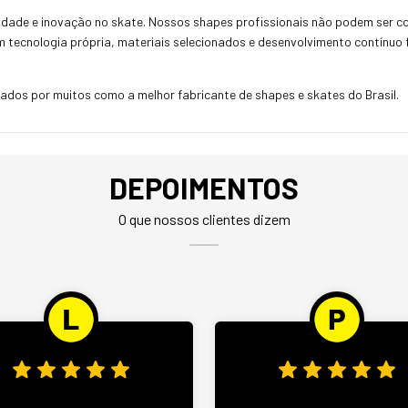
alidade e inovação no skate. Nossos shapes profissionais não podem ser
om tecnologia própria, materiais selecionados e desenvolvimento contínuo
dos por muitos como a melhor fabricante de shapes e skates do Brasil.
DEPOIMENTOS
O que nossos clientes dizem