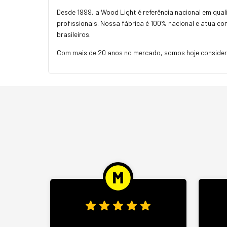
Desde 1999, a Wood Light é referência nacional em qu
profissionais. Nossa fábrica é 100% nacional e atua c
brasileiros.
Com mais de 20 anos no mercado, somos hoje considera