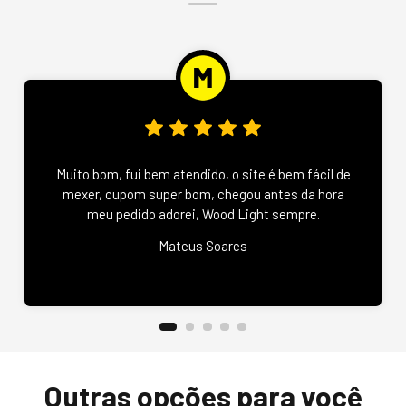
Muito bom, fui bem atendido, o site é bem fácil de
mexer, cupom super bom, chegou antes da hora
meu pedido adorei, Wood Light sempre.
Mateus Soares
Outras opções para você