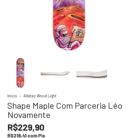
Início
Atletas Wood Light
Shape Maple Com Parceria Léo
Novamente
R$229,90
R$218,41
com
Pix