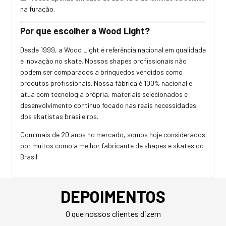
na furação.
Por que escolher a Wood Light?
Desde 1999, a Wood Light é referência nacional em qualidade
e inovação no skate. Nossos shapes profissionais não
podem ser comparados a brinquedos vendidos como
produtos profissionais. Nossa fábrica é 100% nacional e
atua com tecnologia própria, materiais selecionados e
desenvolvimento contínuo focado nas reais necessidades
dos skatistas brasileiros.
Com mais de 20 anos no mercado, somos hoje considerados
por muitos como a melhor fabricante de shapes e skates do
Brasil.
DEPOIMENTOS
O que nossos clientes dizem