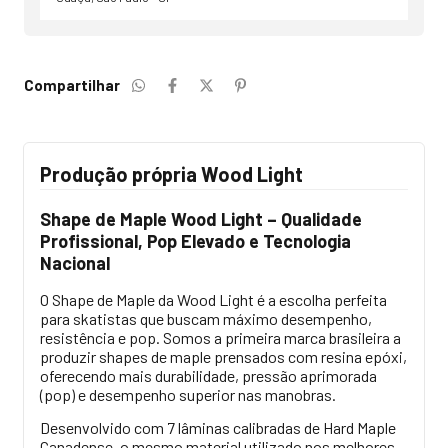
Compartilhar
Produção própria Wood Light
Shape de Maple Wood Light – Qualidade
Profissional, Pop Elevado e Tecnologia
Nacional
O Shape de Maple da Wood Light é a escolha perfeita
para skatistas que buscam máximo desempenho,
resistência e pop. Somos a primeira marca brasileira a
produzir shapes de maple prensados com resina epóxi,
oferecendo mais durabilidade, pressão aprimorada
(pop) e desempenho superior nas manobras.
Desenvolvido com 7 lâminas calibradas de Hard Maple
Canadense, o mesmo material utilizado nos melhores