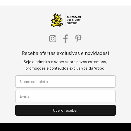
Receba ofertas exclusivas e novidades!
Seja o primeiro a saber sobre novas estampas,
promoções e conteúdos exclusivos da Wood.