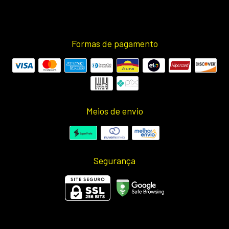
Formas de pagamento
Meios de envio
Segurança