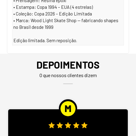
• Prensagem: Resina epóxi
• Estampa: Copa 1994 – EUA (4 estrelas)
• Coleção: Copa 2026 – Edição Limitada
• Marca: Wood Light Skate Shop — fabricando shapes
no Brasil desde 1999
Edição limitada. Sem reposição.
DEPOIMENTOS
O que nossos clientes dizem