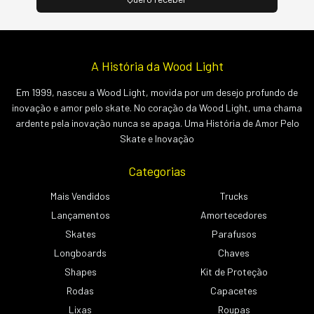
A História da Wood Light
Em 1999, nasceu a Wood Light, movida por um desejo profundo de
inovação e amor pelo skate. No coração da Wood Light, uma chama
ardente pela inovação nunca se apaga. Uma História de Amor Pelo
Skate e Inovação
Categorias
Mais Vendidos
Trucks
Lançamentos
Amortecedores
Skates
Parafusos
Longboards
Chaves
Shapes
Kit de Proteção
Rodas
Capacetes
Lixas
Roupas