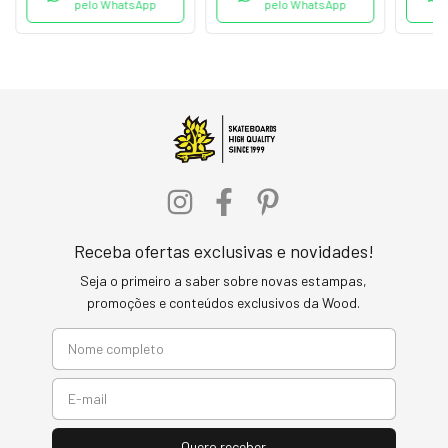
pelo WhatsApp
pelo WhatsApp
Receba ofertas exclusivas e novidades!
Seja o primeiro a saber sobre novas estampas,
promoções e conteúdos exclusivos da Wood.