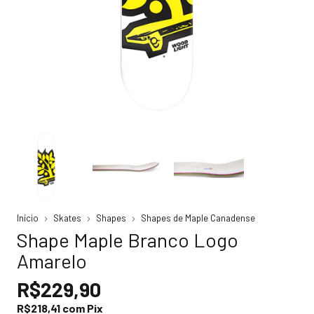
Início
Skates
Shapes
Shapes de Maple Canadense
Shape Maple Branco Logo
Amarelo
R$229,90
R$218,41
com
Pix