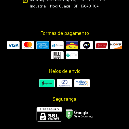
Industrial - Mogi Guaçu - SP, 13849-104
Formas de pagamento
Meios de envio
Segurança