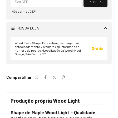
CALCULAR
Não sei meu CEP
NOSSA LOJA
Wood Skate Shop - Para retirar, favor agendar
antecipadamente Via WhatsApp informando o
Grátis
numero do pedido • Localização da Wood: Mogi
Guaçu, São Paulo - SP
Compartilhar
Produção própria Wood Light
Shape de Maple Wood Light – Qualidade