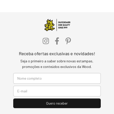
Receba ofertas exclusivas e novidades!
Seja o primeiro a saber sobre novas estampas,
promoções e conteúdos exclusivos da Wood.