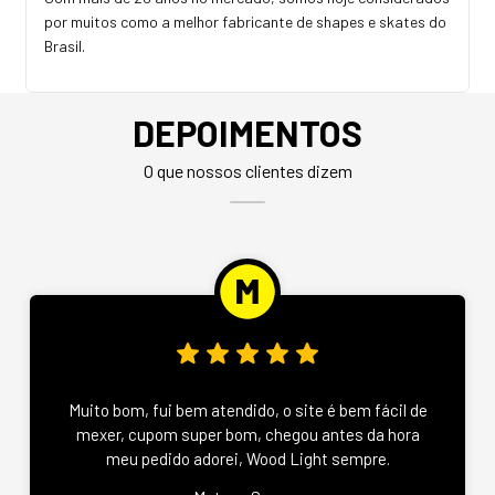
por muitos como a melhor fabricante de shapes e skates do
Brasil.
DEPOIMENTOS
O que nossos clientes dizem
Muito bom, fui bem atendido, o site é bem fácil de
mexer, cupom super bom, chegou antes da hora
meu pedido adorei, Wood Light sempre.