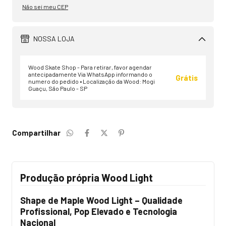
Não sei meu CEP
NOSSA LOJA
Wood Skate Shop - Para retirar, favor agendar
antecipadamente Via WhatsApp informando o
Grátis
numero do pedido • Localização da Wood: Mogi
Guaçu, São Paulo - SP
Compartilhar
Produção própria Wood Light
Shape de Maple Wood Light – Qualidade
Profissional, Pop Elevado e Tecnologia
Nacional