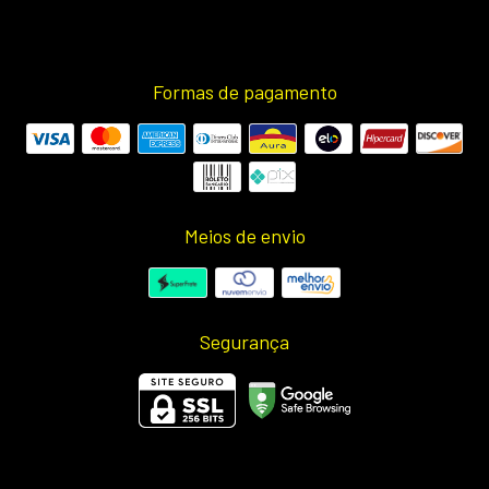
Formas de pagamento
Meios de envio
Segurança