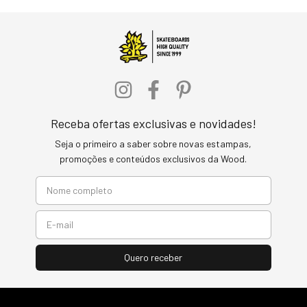
Receba ofertas exclusivas e novidades!
Seja o primeiro a saber sobre novas estampas,
promoções e conteúdos exclusivos da Wood.