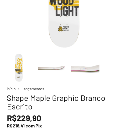
Início
Lançamentos
Shape Maple Graphic Branco
Escrito
R$229,90
R$218,41
com
Pix