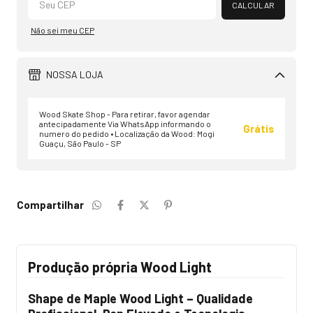
CALCULAR
Não sei meu CEP
NOSSA LOJA
Wood Skate Shop - Para retirar, favor agendar
antecipadamente Via WhatsApp informando o
Grátis
numero do pedido • Localização da Wood: Mogi
Guaçu, São Paulo - SP
Compartilhar
Produção própria Wood Light
Shape de Maple Wood Light – Qualidade