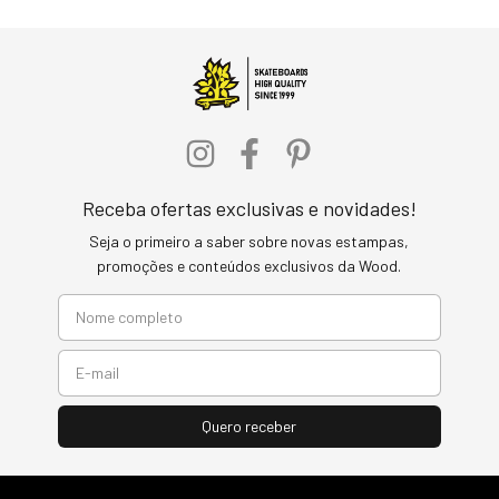
Receba ofertas exclusivas e novidades!
Seja o primeiro a saber sobre novas estampas,
promoções e conteúdos exclusivos da Wood.