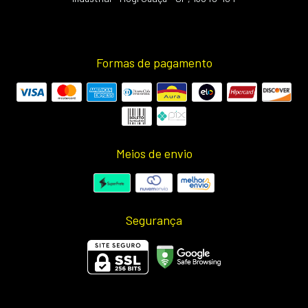
Formas de pagamento
Meios de envio
Segurança