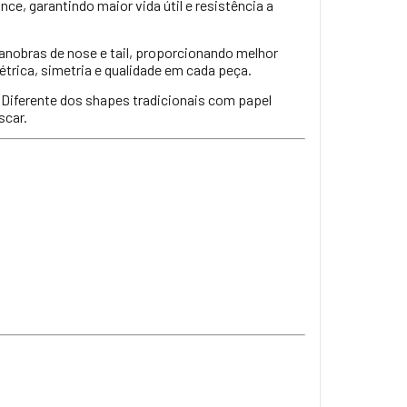
nce, garantindo maior vida útil e resistência a
anobras de nose e tail, proporcionando melhor
trica, simetria e qualidade em cada peça.
. Diferente dos shapes tradicionais com papel
scar.