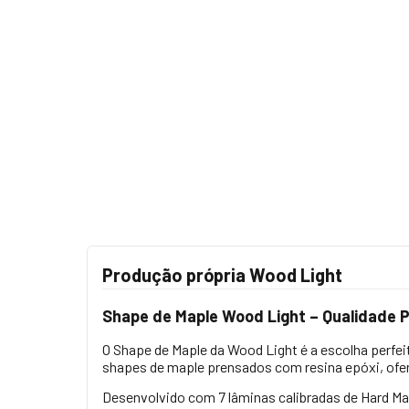
Produção própria Wood Light
Shape de Maple Wood Light – Qualidade Pr
O Shape de Maple da Wood Light é a escolha perfe
shapes de maple prensados com resina epóxi, ofe
Desenvolvido com 7 lâminas calibradas de Hard Ma