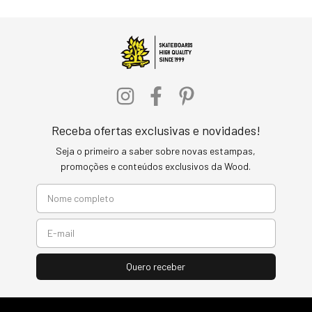
Receba ofertas exclusivas e novidades!
Seja o primeiro a saber sobre novas estampas,
promoções e conteúdos exclusivos da Wood.