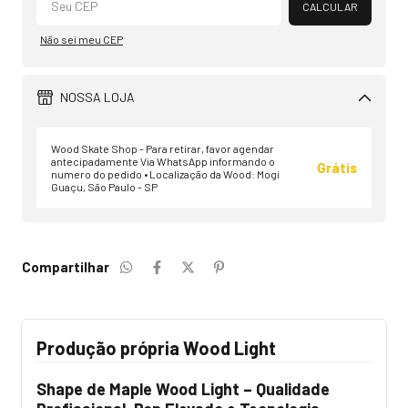
CALCULAR
Não sei meu CEP
NOSSA LOJA
Wood Skate Shop - Para retirar, favor agendar
antecipadamente Via WhatsApp informando o
Grátis
numero do pedido • Localização da Wood: Mogi
Guaçu, São Paulo - SP
Compartilhar
Produção própria Wood Light
Shape de Maple Wood Light – Qualidade