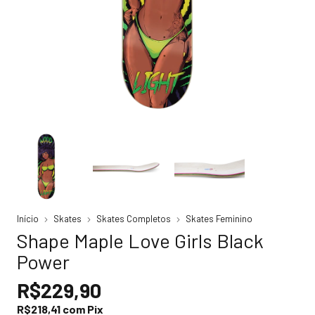
Início
Skates
Skates Completos
Skates Feminino
Shape Maple Love Girls Black
Power
R$229,90
R$218,41
com
Pix