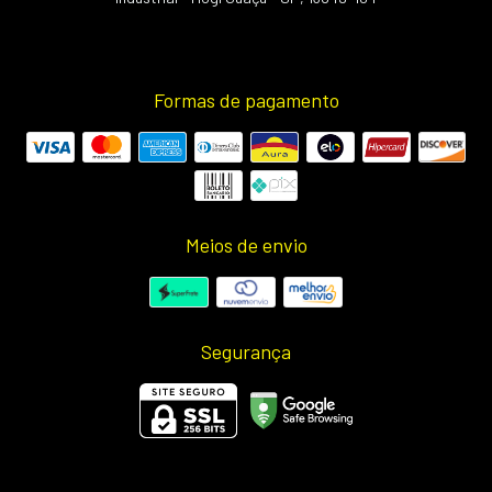
Formas de pagamento
Meios de envio
Segurança