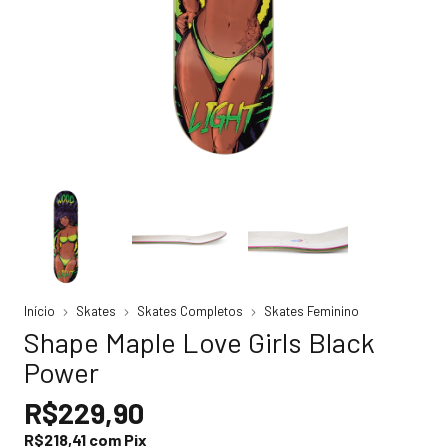
Início
Skates
Skates Completos
Skates Feminino
Shape Maple Love Girls Black
Power
R$229,90
R$218,41
com
Pix