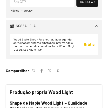
CALCULAR
Não sei meu CEP
NOSSA LOJA
Wood Skate Shop - Para retirar, favor agendar
antecipadamente Via WhatsApp informando o
Grátis
numero do pedido • Localização da Wood: Mogi
Guaçu, São Paulo - SP
Compartilhar
Produção própria Wood Light
Shape de Maple Wood Light – Qualidade