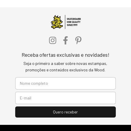
Receba ofertas exclusivas e novidades!
Seja o primeiro a saber sobre novas estampas,
promoções e conteúdos exclusivos da Wood.