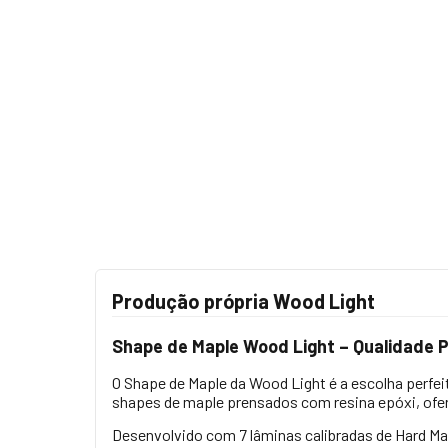
Produção própria Wood Light
Shape de Maple Wood Light – Qualidade Pr
O Shape de Maple da Wood Light é a escolha perfe
shapes de maple prensados com resina epóxi, ofe
Desenvolvido com 7 lâminas calibradas de Hard Ma