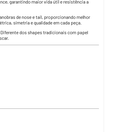
nce, garantindo maior vida útil e resistência a
anobras de nose e tail, proporcionando melhor
trica, simetria e qualidade em cada peça.
. Diferente dos shapes tradicionais com papel
scar.