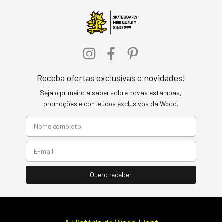
Receba ofertas exclusivas e novidades!
Seja o primeiro a saber sobre novas estampas,
promoções e conteúdos exclusivos da Wood.