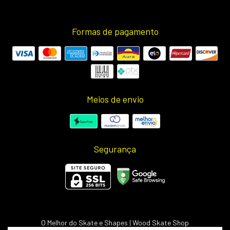
Formas de pagamento
Meios de envio
Segurança
O Melhor do Skate e Shapes | Wood Skate Shop