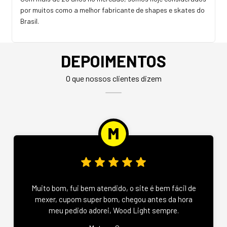
por muitos como a melhor fabricante de shapes e skates do
Brasil.
DEPOIMENTOS
O que nossos clientes dizem
Muito bom, fui bem atendido, o site é bem fácil de
mexer, cupom super bom, chegou antes da hora
meu pedido adorei, Wood Light sempre.