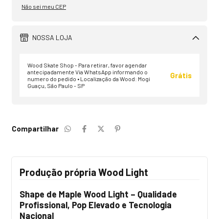
Não sei meu CEP
NOSSA LOJA
Wood Skate Shop - Para retirar, favor agendar
antecipadamente Via WhatsApp informando o
Grátis
numero do pedido • Localização da Wood: Mogi
Guaçu, São Paulo - SP
Compartilhar
Produção própria Wood Light
Shape de Maple Wood Light – Qualidade
Profissional, Pop Elevado e Tecnologia
Nacional