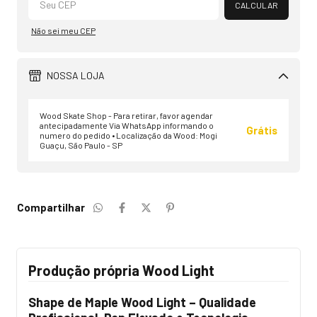
CALCULAR
Não sei meu CEP
NOSSA LOJA
Wood Skate Shop - Para retirar, favor agendar
antecipadamente Via WhatsApp informando o
Grátis
numero do pedido • Localização da Wood: Mogi
Guaçu, São Paulo - SP
Compartilhar
Produção própria Wood Light
Shape de Maple Wood Light – Qualidade