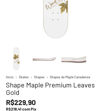
Início
Skates
Shapes
Shapes de Maple Canadense
Shape Maple Premium Leaves
Gold
R$229,90
R$218,41
com
Pix