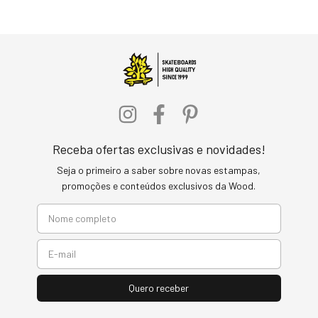
Receba ofertas exclusivas e novidades!
Seja o primeiro a saber sobre novas estampas,
promoções e conteúdos exclusivos da Wood.