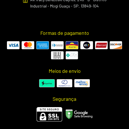
Industrial - Mogi Guaçu - SP, 13849-104
Formas de pagamento
Meios de envio
Segurança