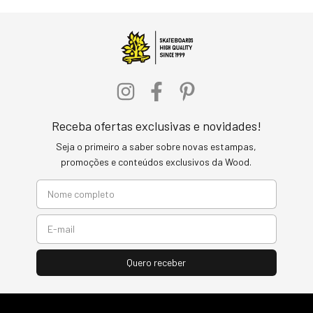
Receba ofertas exclusivas e novidades!
Seja o primeiro a saber sobre novas estampas,
promoções e conteúdos exclusivos da Wood.