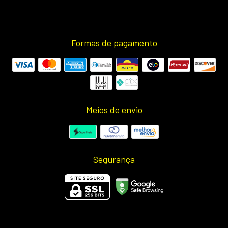
Formas de pagamento
Meios de envio
Segurança