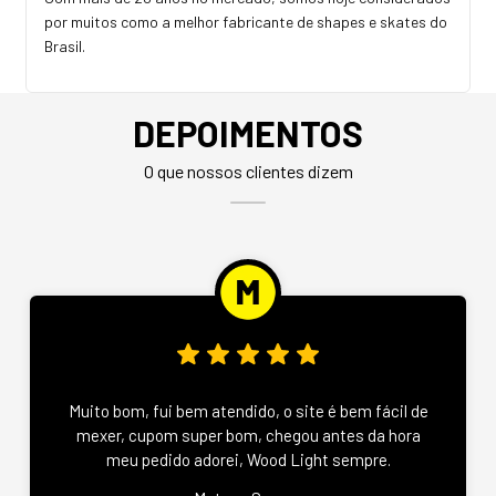
por muitos como a melhor fabricante de shapes e skates do
Brasil.
DEPOIMENTOS
O que nossos clientes dizem
Muito bom, fui bem atendido, o site é bem fácil de
mexer, cupom super bom, chegou antes da hora
meu pedido adorei, Wood Light sempre.