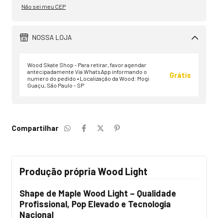
Não sei meu CEP
NOSSA LOJA
Wood Skate Shop - Para retirar, favor agendar
antecipadamente Via WhatsApp informando o
Grátis
numero do pedido • Localização da Wood: Mogi
Guaçu, São Paulo - SP
Compartilhar
Produção própria Wood Light
Shape de Maple Wood Light – Qualidade
Profissional, Pop Elevado e Tecnologia
Nacional