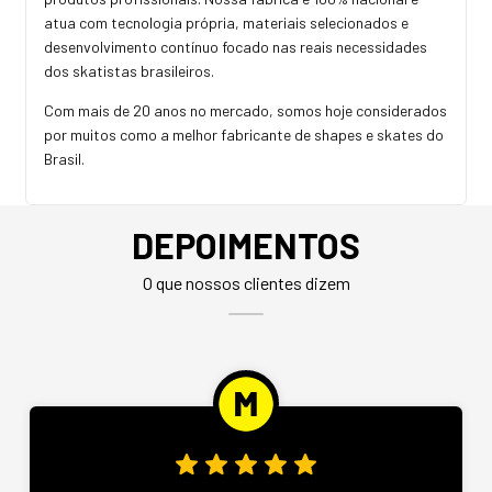
atua com tecnologia própria, materiais selecionados e
desenvolvimento contínuo focado nas reais necessidades
dos skatistas brasileiros.
Com mais de 20 anos no mercado, somos hoje considerados
por muitos como a melhor fabricante de shapes e skates do
Brasil.
DEPOIMENTOS
O que nossos clientes dizem