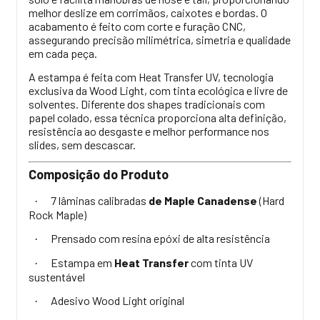
melhor deslize em corrimãos, caixotes e bordas. O
acabamento é feito com corte e furação CNC,
assegurando precisão milimétrica, simetria e qualidade
em cada peça.
A estampa é feita com Heat Transfer UV, tecnologia
exclusiva da Wood Light, com tinta ecológica e livre de
solventes. Diferente dos shapes tradicionais com
papel colado, essa técnica proporciona alta definição,
resistência ao desgaste e melhor performance nos
slides, sem descascar.
Composição do Produto
7 lâminas calibradas
de Maple Canadense
(Hard
·
Rock Maple)
Prensado com resina epóxi de alta resistência
·
Estampa em
Heat Transfer
com tinta UV
·
sustentável
Adesivo Wood Light original
·