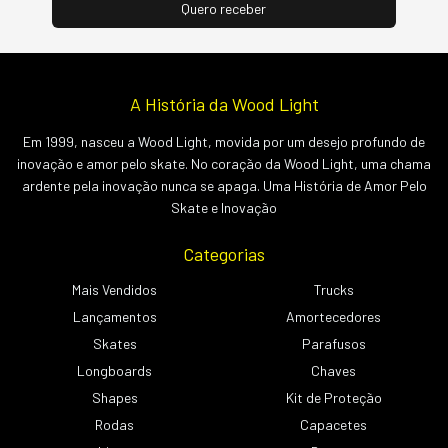
A História da Wood Light
Em 1999, nasceu a Wood Light, movida por um desejo profundo de
inovação e amor pelo skate. No coração da Wood Light, uma chama
ardente pela inovação nunca se apaga. Uma História de Amor Pelo
Skate e Inovação
Categorias
Mais Vendidos
Trucks
Lançamentos
Amortecedores
Skates
Parafusos
Longboards
Chaves
Shapes
Kit de Proteção
Rodas
Capacetes