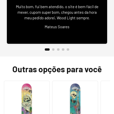
Muito bom, fui bem atendido, o site é bem fácil de
mexer, cupom super bom, chegou antes da hora
meu pedido adorei, Wood Light sempre.
Mateus Soares
Outras opções para você