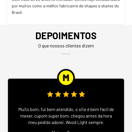
por muitos como a melhor fabricante de shapes e skates do
Brasil.
DEPOIMENTOS
O que nossos clientes dizem
Muito bom, fui bem atendido, o site é bem fácil de
mexer, cupom super bom, chegou antes da hora
meu pedido adorei, Wood Light sempre.