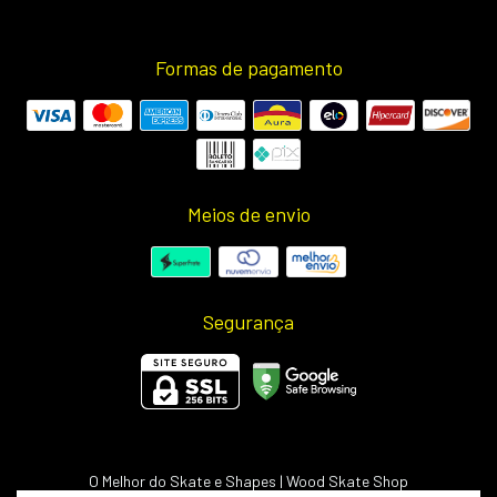
Formas de pagamento
Meios de envio
Segurança
O Melhor do Skate e Shapes | Wood Skate Shop