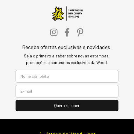
Receba ofertas exclusivas e novidades!
Seja o primeiro a saber sobre novas estampas,
promoções e conteúdos exclusivos da Wood.