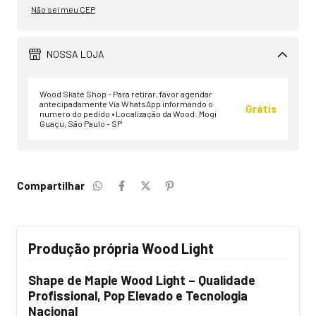
Não sei meu CEP
NOSSA LOJA
Wood Skate Shop - Para retirar, favor agendar
antecipadamente Via WhatsApp informando o
Grátis
numero do pedido • Localização da Wood: Mogi
Guaçu, São Paulo - SP
Compartilhar
Produção própria Wood Light
Shape de Maple Wood Light – Qualidade
Profissional, Pop Elevado e Tecnologia
Nacional