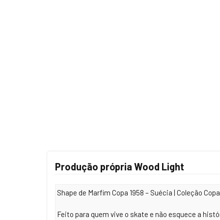
Produção própria Wood Light
Shape de Marfim Copa 1958 – Suécia | Coleção Cop
Feito para quem vive o skate e não esquece a históri