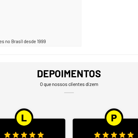
s no Brasil desde 1999
DEPOIMENTOS
O que nossos clientes dizem