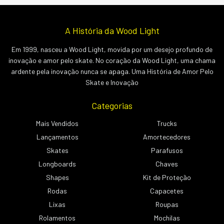
A História da Wood Light
Em 1999, nasceu a Wood Light, movida por um desejo profundo de
inovação e amor pelo skate. No coração da Wood Light, uma chama
ardente pela inovação nunca se apaga. Uma História de Amor Pelo
Skate e Inovação
Categorias
Mais Vendidos
Trucks
Lançamentos
Amortecedores
Skates
Parafusos
Longboards
Chaves
Shapes
Kit de Proteção
Rodas
Capacetes
Lixas
Roupas
Rolamentos
Mochilas