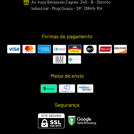
Av. Iracy Berezoski Cayres, 240 - B - Distrito
Industrial - Mogi Guaçu - SP, 13849-104
Formas de pagamento
Meios de envio
Segurança