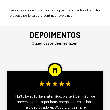
Se a rua sempre foi seu ponto de partida, o Ladeira Carrinho
é a base perfeita para continuar evoluindo.
DEPOIMENTOS
O que nossos clientes dizem
Muito bom, fui bem atendido, o site é bem fácil de
mexer, cupom super bom, chegou antes da hora
meu pedido adorei, Wood Light sempre.