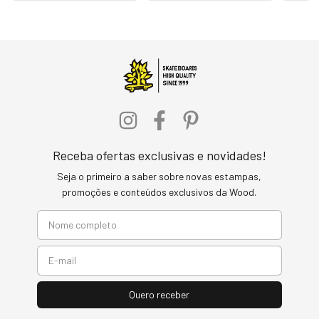
Receba ofertas exclusivas e novidades!
Seja o primeiro a saber sobre novas estampas,
promoções e conteúdos exclusivos da Wood.