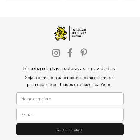
Receba ofertas exclusivas e novidades!
Seja o primeiro a saber sobre novas estampas,
promoções e conteúdos exclusivos da Wood.