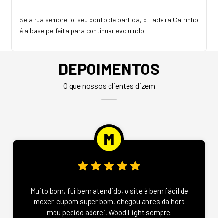
Se a rua sempre foi seu ponto de partida, o Ladeira Carrinho
é a base perfeita para continuar evoluindo.
DEPOIMENTOS
O que nossos clientes dizem
Muito bom, fui bem atendido, o site é bem fácil de
mexer, cupom super bom, chegou antes da hora
meu pedido adorei, Wood Light sempre.