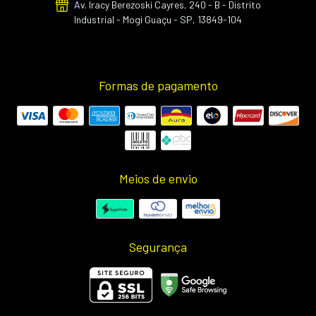
Av. Iracy Berezoski Cayres, 240 - B - Distrito
Industrial - Mogi Guaçu - SP, 13849-104
Formas de pagamento
Meios de envio
Segurança