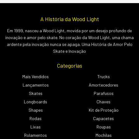
A História da Wood Light
Em 1999, nasceu a Wood Light, movida por um desejo profundo de
inovação e amor pelo skate. No coração da Wood Light, uma chama
ardente pela inovação nunca se apaga. Uma História de Amor Pelo
Skate e Inovação
Categorias
Mais Vendidos
Trucks
Lançamentos
Amortecedores
Skates
Parafusos
Longboards
Chaves
Shapes
Kit de Proteção
Rodas
Capacetes
Lixas
Roupas
Rolamentos
Mochilas