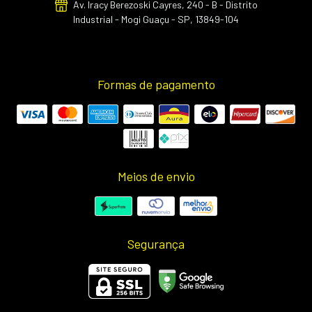
Av. Iracy Berezoski Cayres, 240 - B - Distrito
Industrial - Mogi Guaçu - SP, 13849-104
Formas de pagamento
Meios de envio
Segurança