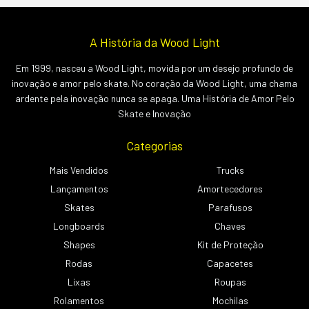
A História da Wood Light
Em 1999, nasceu a Wood Light, movida por um desejo profundo de
inovação e amor pelo skate. No coração da Wood Light, uma chama
ardente pela inovação nunca se apaga. Uma História de Amor Pelo
Skate e Inovação
Categorias
Mais Vendidos
Trucks
Lançamentos
Amortecedores
Skates
Parafusos
Longboards
Chaves
Shapes
Kit de Proteção
Rodas
Capacetes
Lixas
Roupas
Rolamentos
Mochilas