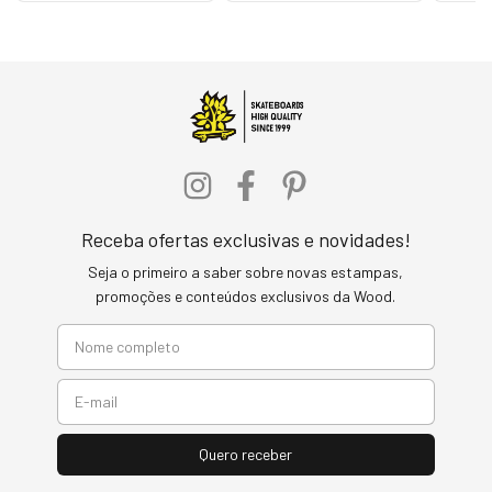
Receba ofertas exclusivas e novidades!
Seja o primeiro a saber sobre novas estampas,
promoções e conteúdos exclusivos da Wood.