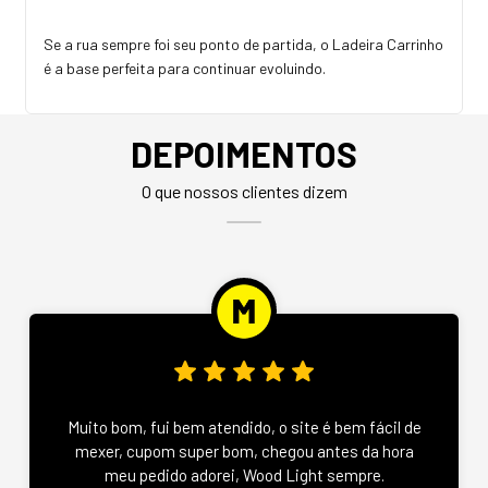
Se a rua sempre foi seu ponto de partida, o Ladeira Carrinho
é a base perfeita para continuar evoluindo.
DEPOIMENTOS
O que nossos clientes dizem
Muito bom, fui bem atendido, o site é bem fácil de
mexer, cupom super bom, chegou antes da hora
meu pedido adorei, Wood Light sempre.