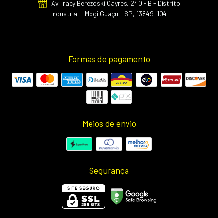
Av. Iracy Berezoski Cayres, 240 - B - Distrito
Industrial - Mogi Guaçu - SP, 13849-104
Formas de pagamento
Meios de envio
Segurança