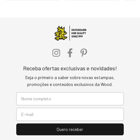
Receba ofertas exclusivas e novidades!
Seja o primeiro a saber sobre novas estampas,
promoções e conteúdos exclusivos da Wood.