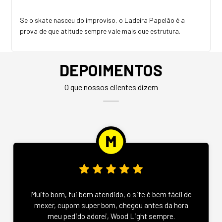
Se o skate nasceu do improviso, o Ladeira Papelão é a
prova de que atitude sempre vale mais que estrutura.
DEPOIMENTOS
O que nossos clientes dizem
Muito bom, fui bem atendido, o site é bem fácil de
mexer, cupom super bom, chegou antes da hora
meu pedido adorei, Wood Light sempre.