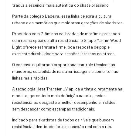
traduz a essência mais autêntica do skate brasileiro.
Parte da coleção Ladeira, essa linha celebra a cultura
urbana e as memórias que moldaram gerações de skatistas.
Produzido com 7 lâminas calibradas de marfim e prensado
com resina epóxi de alta resistência, o Shape Marfim Wood
Light oferece estrutura firme, boa resposta de pop e
excelente durabilidade para sessões intensas no street.
O concave equilibrado proporciona controle técnico nas
manobras, estabilidade nas aterrissagens e conforto nas
linhas mais rápidas.
A tecnologia Heat Transfer UV aplica a tinta diretamente na
madeira, garantindo mais definição na arte, maior
resistência ao desgaste e melhor desempenho em slides,
sem descascar como estampas tradicionais.
Indicado para skatistas de todos os níveis que buscam
resistência, identidade forte e conexão real com a rua.