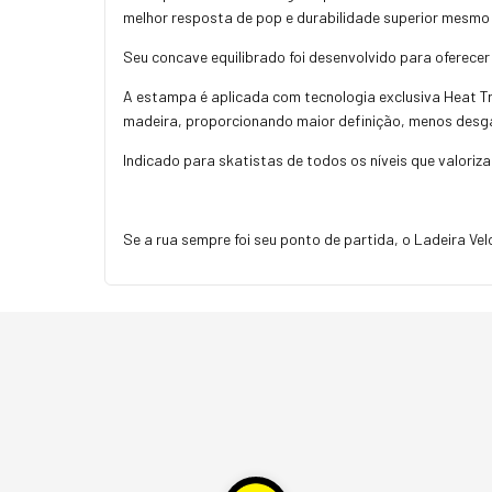
melhor resposta de pop e durabilidade superior mesmo
Seu concave equilibrado foi desenvolvido para oferecer
A estampa é aplicada com tecnologia exclusiva Heat Tra
madeira, proporcionando maior definição, menos desga
Indicado para skatistas de todos os níveis que valoriza
Se a rua sempre foi seu ponto de partida, o Ladeira Vel