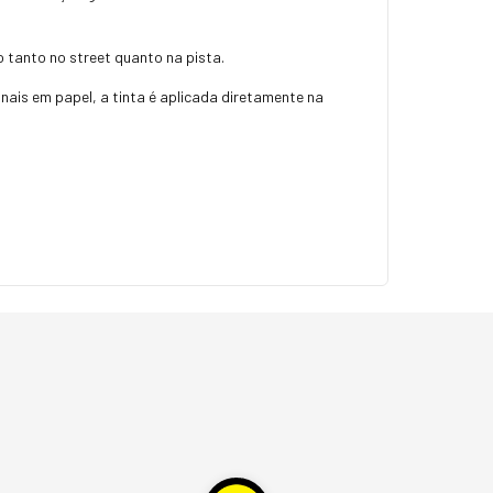
o tanto no street quanto na pista.
nais em papel, a tinta é aplicada diretamente na