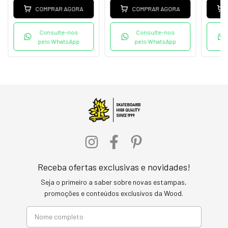
COMPRAR AGORA
COMPRAR AGORA
Consulte-nos
Consulte-nos
pelo WhatsApp
pelo WhatsApp
Receba ofertas exclusivas e novidades!
Seja o primeiro a saber sobre novas estampas,
promoções e conteúdos exclusivos da Wood.