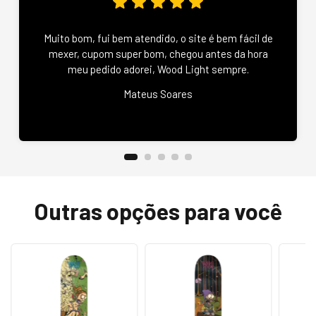
Muito bom, fui bem atendido, o site é bem fácil de
mexer, cupom super bom, chegou antes da hora
meu pedido adorei, Wood Light sempre.
Mateus Soares
Outras opções para você