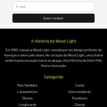
A História da Wood Light
Em 1999, nasceu a Wood Light, movida por um desejo profundo de
inovação e amor pelo skate. No coração da Wood Light, uma chama
ardente pela inovação nunca se apaga. Uma História de Amor Pelo
Skate e Inovação
Categorias
Mais Vendidos
Trucks
Lançamentos
Amortecedores
Skates
Parafusos
Longboards
Chaves