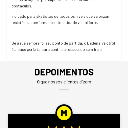
obstáculos.
Indicado para skatistas de todos os níveis que valorizam
resistência, performance e identidade visual forte.
Se a rua sempre foi seu ponto de partida, o Ladeira Velotrol
é a base perfeita para continuar descendo sem freio.
DEPOIMENTOS
O que nossos clientes dizem