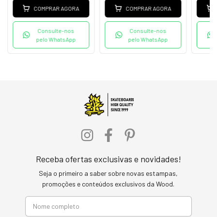
COMPRAR AGORA
COMPRAR AGORA
Consulte-nos
Consulte-nos
pelo WhatsApp
pelo WhatsApp
Receba ofertas exclusivas e novidades!
Seja o primeiro a saber sobre novas estampas,
promoções e conteúdos exclusivos da Wood.