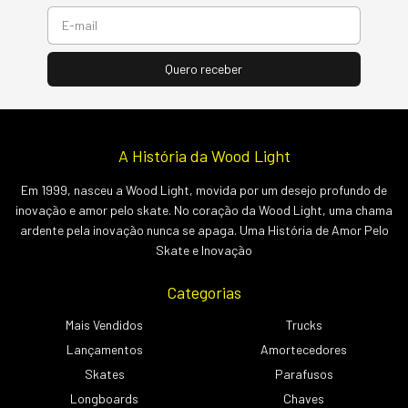
A História da Wood Light
Em 1999, nasceu a Wood Light, movida por um desejo profundo de
inovação e amor pelo skate. No coração da Wood Light, uma chama
ardente pela inovação nunca se apaga. Uma História de Amor Pelo
Skate e Inovação
Categorias
Mais Vendidos
Trucks
Lançamentos
Amortecedores
Skates
Parafusos
Longboards
Chaves