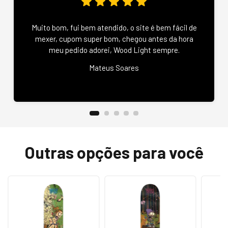
Muito bom, fui bem atendido, o site é bem fácil de
mexer, cupom super bom, chegou antes da hora
meu pedido adorei, Wood Light sempre.
Mateus Soares
Outras opções para você