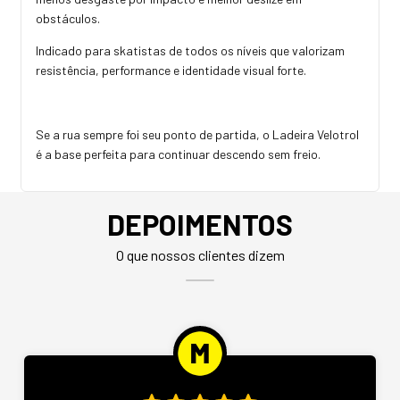
obstáculos.
Indicado para skatistas de todos os níveis que valorizam
resistência, performance e identidade visual forte.
Se a rua sempre foi seu ponto de partida, o Ladeira Velotrol
é a base perfeita para continuar descendo sem freio.
DEPOIMENTOS
O que nossos clientes dizem