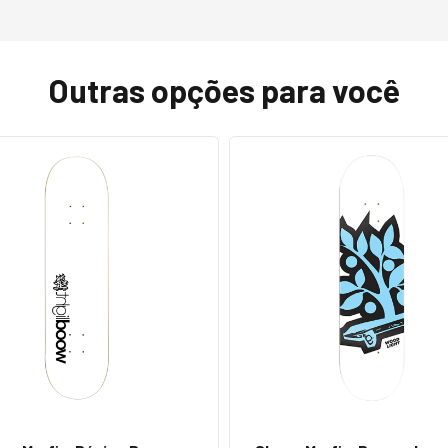
Outras opções para você