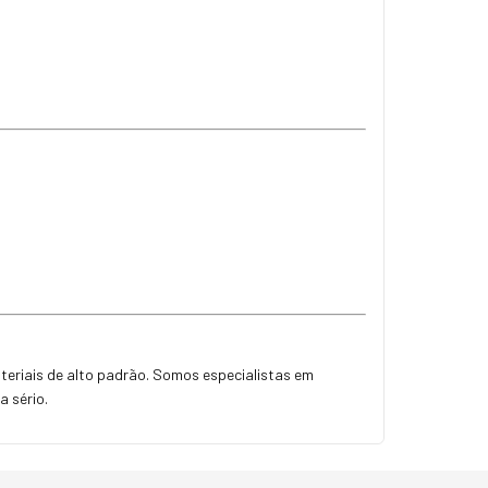
ateriais de alto padrão. Somos especialistas em
a sério.