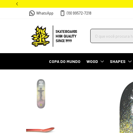
WhatsApp
(19) 99572-7218
COPA DO MUNDO
WOOD
SHAPES