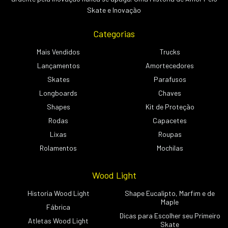
Skate e Inovação
Categorias
Mais Vendidos
Trucks
Lançamentos
Amortecedores
Skates
Parafusos
Longboards
Chaves
Shapes
Kit de Proteção
Rodas
Capacetes
Lixas
Roupas
Rolamentos
Mochilas
Wood Light
Historia Wood Light
Shape Eucalipto, Marfim e de
Maple
Fábrica
Dicas para Escolher seu Primeiro
Atletas Wood Light
Skate