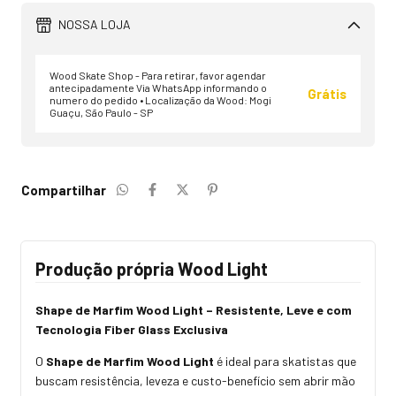
NOSSA LOJA
Wood Skate Shop - Para retirar, favor agendar
antecipadamente Via WhatsApp informando o
Grátis
numero do pedido • Localização da Wood: Mogi
Guaçu, São Paulo - SP
Compartilhar
Produção própria Wood Light
Shape de Marfim Wood Light – Resistente, Leve e com
Tecnologia Fiber Glass Exclusiva
O
Shape de Marfim Wood Light
é ideal para skatistas que
buscam resistência, leveza e custo-benefício sem abrir mão