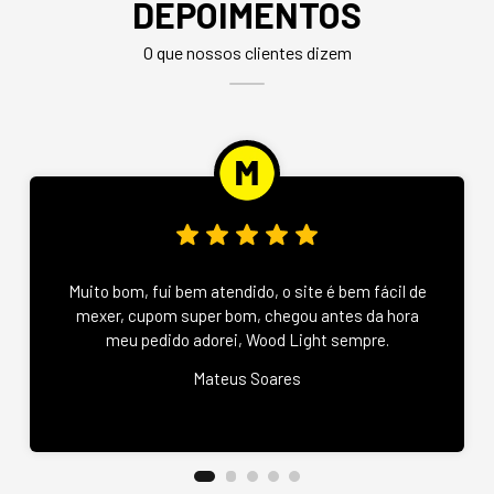
DEPOIMENTOS
O que nossos clientes dizem
Muito bom, fui bem atendido, o site é bem fácil de
mexer, cupom super bom, chegou antes da hora
meu pedido adorei, Wood Light sempre.
Mateus Soares