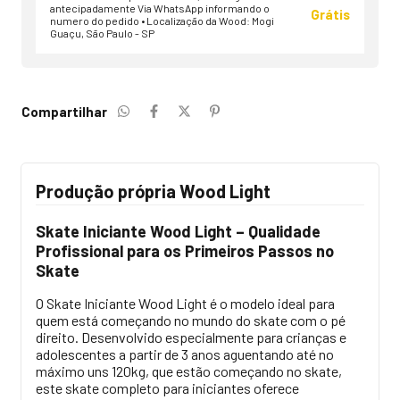
antecipadamente Via WhatsApp informando o
Grátis
numero do pedido • Localização da Wood: Mogi
Guaçu, São Paulo - SP
Compartilhar
Produção própria Wood Light
Skate Iniciante Wood Light – Qualidade
Profissional para os Primeiros Passos no
Skate
O Skate Iniciante Wood Light é o modelo ideal para
quem está começando no mundo do skate com o pé
direito. Desenvolvido especialmente para crianças e
adolescentes a partir de 3 anos aguentando até no
máximo uns 120kg, que estão começando no skate,
este skate completo para iniciantes oferece