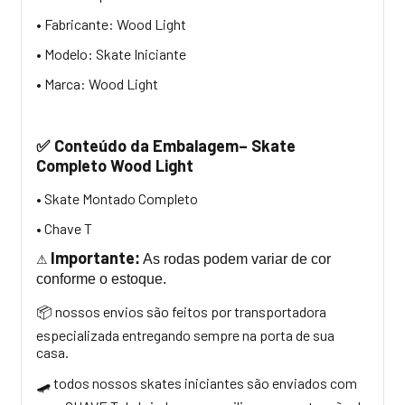
• Fabricante: Wood Light
• Modelo: Skate Iniciante
• Marca: Wood Light
Conteúdo da Embalagem– Skate
✅
Completo Wood Light
• Skate Montado Completo
• Chave T
Importante
:
As rodas podem variar de cor
⚠
conforme o estoque.
nossos envios são feitos por transportadora
📦
especializada entregando sempre na porta de sua
casa.
todos nossos skates iniciantes são enviados com
🛹