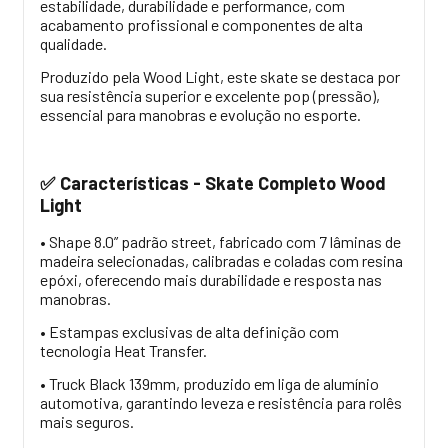
estabilidade, durabilidade e performance, com
acabamento profissional e componentes de alta
qualidade.
Produzido pela Wood Light, este skate se destaca por
sua resistência superior e excelente pop (pressão),
essencial para manobras e evolução no esporte.
Características - Skate Completo Wood
✅
Light
• Shape 8.0” padrão street, fabricado com 7 lâminas de
madeira selecionadas, calibradas e coladas com resina
epóxi, oferecendo mais durabilidade e resposta nas
manobras.
• Estampas exclusivas de alta definição com
tecnologia Heat Transfer.
• Truck Black 139mm, produzido em liga de alumínio
automotiva, garantindo leveza e resistência para rolês
mais seguros.