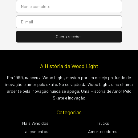
A História da Wood Light
Em 1999, nasceu a Wood Light, movida por um desejo profundo de
inovação e amor pelo skate. No coração da Wood Light, uma chama
ardente pela inovação nunca se apaga. Uma História de Amor Pelo
Skate e Inovação
Categorias
Mais Vendidos
Trucks
Lançamentos
Amortecedores