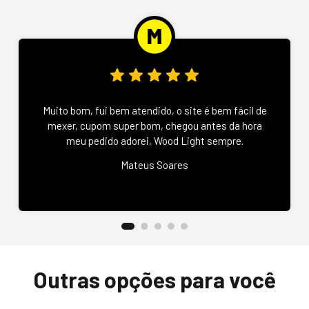
Muito bom, fui bem atendido, o site é bem fácil de
mexer, cupom super bom, chegou antes da hora
meu pedido adorei, Wood Light sempre.
Mateus Soares
Outras opções para você