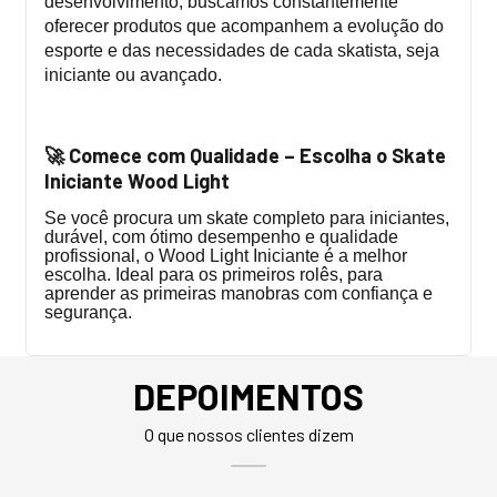
desenvolvimento, buscamos constantemente
oferecer produtos que acompanhem a evolução do
esporte e das necessidades de cada skatista, seja
iniciante ou avançado.
Comece com Qualidade – Escolha o Skate
🚀
Iniciante Wood Light
Se você procura um skate completo para iniciantes,
durável, com ótimo desempenho e qualidade
profissional, o Wood Light Iniciante é a melhor
escolha. Ideal para os primeiros rolês, para
aprender as primeiras manobras com confiança e
segurança.
DEPOIMENTOS
O que nossos clientes dizem