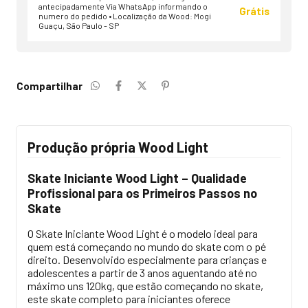
antecipadamente Via WhatsApp informando o
Grátis
numero do pedido • Localização da Wood: Mogi
Guaçu, São Paulo - SP
Compartilhar
Produção própria Wood Light
Skate Iniciante Wood Light – Qualidade
Profissional para os Primeiros Passos no
Skate
O Skate Iniciante Wood Light é o modelo ideal para
quem está começando no mundo do skate com o pé
direito. Desenvolvido especialmente para crianças e
adolescentes a partir de 3 anos aguentando até no
máximo uns 120kg, que estão começando no skate,
este skate completo para iniciantes oferece