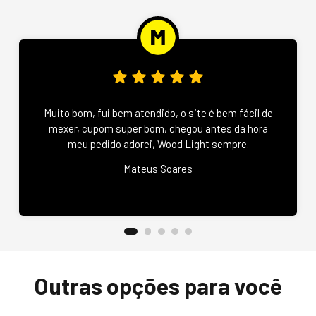
Muito bom, fui bem atendido, o site é bem fácil de
mexer, cupom super bom, chegou antes da hora
meu pedido adorei, Wood Light sempre.
Mateus Soares
Outras opções para você