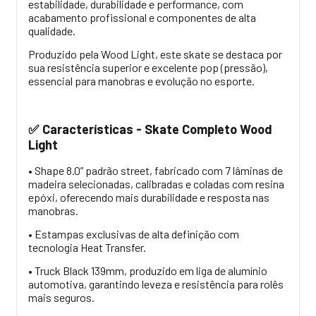
estabilidade, durabilidade e performance, com
acabamento profissional e componentes de alta
qualidade.
Produzido pela Wood Light, este skate se destaca por
sua resistência superior e excelente pop (pressão),
essencial para manobras e evolução no esporte.
Características - Skate Completo Wood
✅
Light
• Shape 8.0” padrão street, fabricado com 7 lâminas de
madeira selecionadas, calibradas e coladas com resina
epóxi, oferecendo mais durabilidade e resposta nas
manobras.
• Estampas exclusivas de alta definição com
tecnologia Heat Transfer.
• Truck Black 139mm, produzido em liga de alumínio
automotiva, garantindo leveza e resistência para rolês
mais seguros.