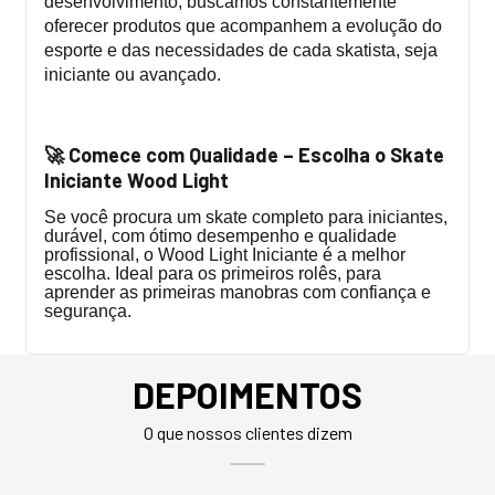
desenvolvimento, buscamos constantemente
oferecer produtos que acompanhem a evolução do
esporte e das necessidades de cada skatista, seja
iniciante ou avançado.
Comece com Qualidade – Escolha o Skate
🚀
Iniciante Wood Light
Se você procura um skate completo para iniciantes,
durável, com ótimo desempenho e qualidade
profissional, o Wood Light Iniciante é a melhor
escolha. Ideal para os primeiros rolês, para
aprender as primeiras manobras com confiança e
segurança.
DEPOIMENTOS
O que nossos clientes dizem