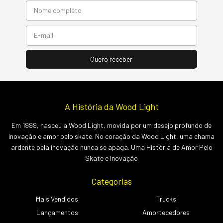
A História da Wood Light
Em 1999, nasceu a Wood Light, movida por um desejo profundo de
inovação e amor pelo skate. No coração da Wood Light, uma chama
ardente pela inovação nunca se apaga. Uma História de Amor Pelo
Skate e Inovação
Categorias
Mais Vendidos
Trucks
Lançamentos
Amortecedores