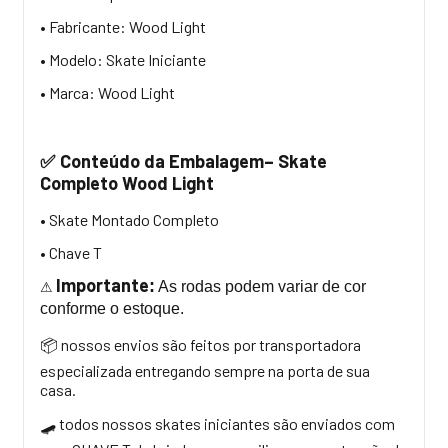
• Fabricante: Wood Light
• Modelo: Skate Iniciante
• Marca: Wood Light
Conteúdo da Embalagem– Skate
✅
Completo Wood Light
• Skate Montado Completo
• Chave T
Importante
:
As rodas podem variar de cor
⚠
conforme o estoque.
nossos envios são feitos por transportadora
📦
especializada entregando sempre na porta de sua
casa.
todos nossos skates iniciantes são enviados com
🛹