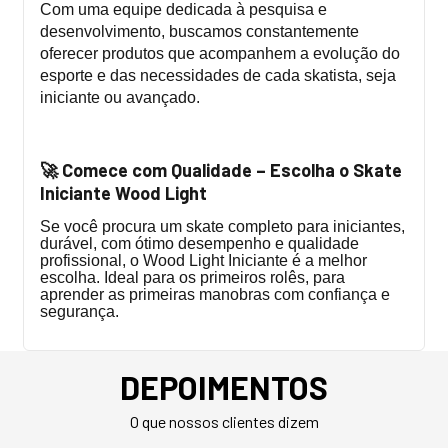
Com uma equipe dedicada à pesquisa e
desenvolvimento, buscamos constantemente
oferecer produtos que acompanhem a evolução do
esporte e das necessidades de cada skatista, seja
iniciante ou avançado.
Comece com Qualidade – Escolha o Skate
🚀
Iniciante Wood Light
Se você procura um skate completo para iniciantes,
durável, com ótimo desempenho e qualidade
profissional, o Wood Light Iniciante é a melhor
escolha. Ideal para os primeiros rolês, para
aprender as primeiras manobras com confiança e
segurança.
DEPOIMENTOS
O que nossos clientes dizem