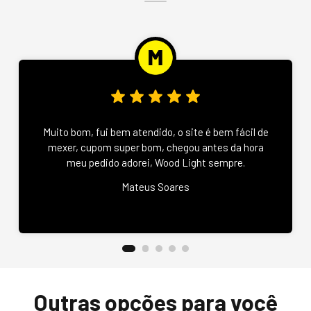
Muito bom, fui bem atendido, o site é bem fácil de
mexer, cupom super bom, chegou antes da hora
meu pedido adorei, Wood Light sempre.
Mateus Soares
Outras opções para você