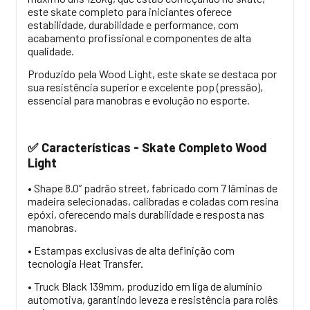
este skate completo para iniciantes oferece
estabilidade, durabilidade e performance, com
acabamento profissional e componentes de alta
qualidade.
Produzido pela Wood Light, este skate se destaca por
sua resistência superior e excelente pop (pressão),
essencial para manobras e evolução no esporte.
Características - Skate Completo Wood
✅
Light
• Shape 8.0” padrão street, fabricado com 7 lâminas de
madeira selecionadas, calibradas e coladas com resina
epóxi, oferecendo mais durabilidade e resposta nas
manobras.
• Estampas exclusivas de alta definição com
tecnologia Heat Transfer.
• Truck Black 139mm, produzido em liga de alumínio
automotiva, garantindo leveza e resistência para rolês