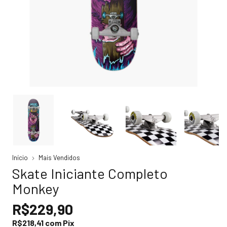
Início
Mais Vendidos
Skate Iniciante Completo
Monkey
R$229,90
R$218,41
com
Pix