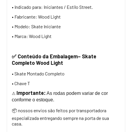
• Indicado para: Iniciantes / Estilo Street.
• Fabricante: Wood Light
• Modelo: Skate Iniciante
• Marca: Wood Light
Conteúdo da Embalagem– Skate
✅
Completo Wood Light
• Skate Montado Completo
• Chave T
Importante
:
As rodas podem variar de cor
⚠
conforme o estoque.
nossos envios são feitos por transportadora
📦
especializada entregando sempre na porta de sua
casa.