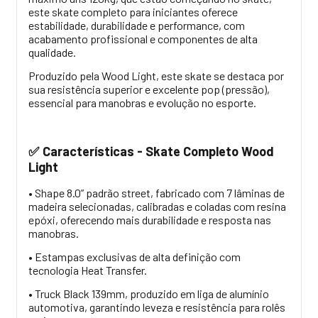
este skate completo para iniciantes oferece
estabilidade, durabilidade e performance, com
acabamento profissional e componentes de alta
qualidade.
Produzido pela Wood Light, este skate se destaca por
sua resistência superior e excelente pop (pressão),
essencial para manobras e evolução no esporte.
Características - Skate Completo Wood
✅
Light
• Shape 8.0” padrão street, fabricado com 7 lâminas de
madeira selecionadas, calibradas e coladas com resina
epóxi, oferecendo mais durabilidade e resposta nas
manobras.
• Estampas exclusivas de alta definição com
tecnologia Heat Transfer.
• Truck Black 139mm, produzido em liga de alumínio
automotiva, garantindo leveza e resistência para rolês