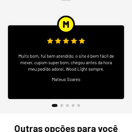
Muito bom, fui bem atendido, o site é bem fácil de
mexer, cupom super bom, chegou antes da hora
meu pedido adorei, Wood Light sempre.
Mateus Soares
Outras opções para você