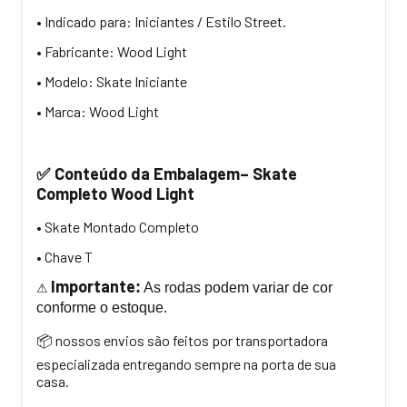
• Indicado para: Iniciantes / Estilo Street.
• Fabricante: Wood Light
• Modelo: Skate Iniciante
• Marca: Wood Light
Conteúdo da Embalagem– Skate
✅
Completo Wood Light
• Skate Montado Completo
• Chave T
Importante
:
As rodas podem variar de cor
⚠
conforme o estoque.
nossos envios são feitos por transportadora
📦
especializada entregando sempre na porta de sua
casa.