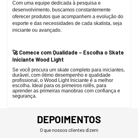
Com uma equipe dedicada à pesquisa e
desenvolvimento, buscamos constantemente
oferecer produtos que acompanhem a evolução do
esporte e das necessidades de cada skatista, seja
iniciante ou avançado.
Comece com Qualidade – Escolha o Skate
🚀
Iniciante Wood Light
Se você procura um skate completo para iniciantes,
durável, com ótimo desempenho e qualidade
profissional, o Wood Light Iniciante é a melhor
escolha. Ideal para os primeiros rolês, para
aprender as primeiras manobras com confiança e
segurança.
DEPOIMENTOS
O que nossos clientes dizem