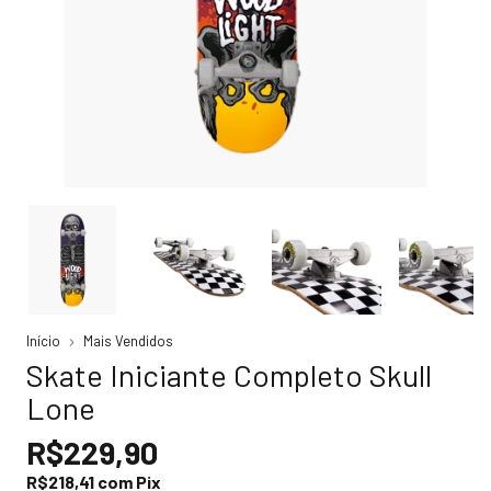
Início
Mais Vendidos
Skate Iniciante Completo Skull
Lone
R$229,90
R$218,41
com
Pix