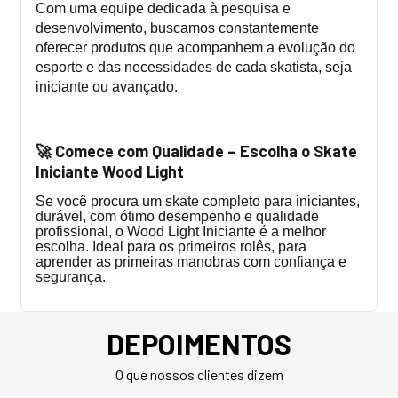
Com uma equipe dedicada à pesquisa e
desenvolvimento, buscamos constantemente
oferecer produtos que acompanhem a evolução do
esporte e das necessidades de cada skatista, seja
iniciante ou avançado.
Comece com Qualidade – Escolha o Skate
🚀
Iniciante Wood Light
Se você procura um skate completo para iniciantes,
durável, com ótimo desempenho e qualidade
profissional, o Wood Light Iniciante é a melhor
escolha. Ideal para os primeiros rolês, para
aprender as primeiras manobras com confiança e
segurança.
DEPOIMENTOS
O que nossos clientes dizem