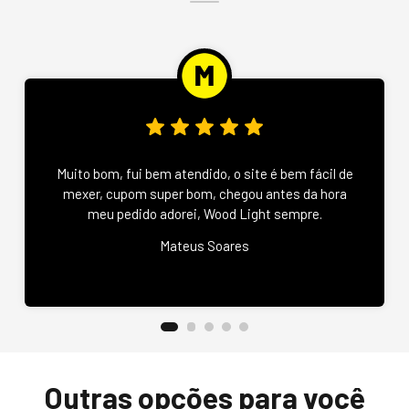
Muito bom, fui bem atendido, o site é bem fácil de
mexer, cupom super bom, chegou antes da hora
meu pedido adorei, Wood Light sempre.
Mateus Soares
Outras opções para você