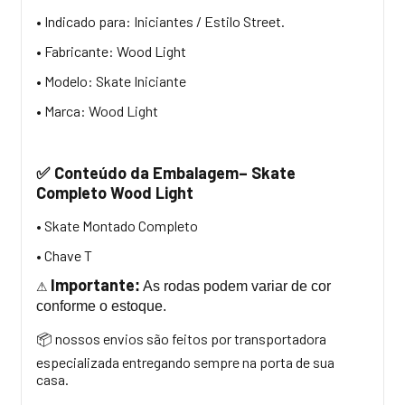
• Indicado para: Iniciantes / Estilo Street.
• Fabricante: Wood Light
• Modelo: Skate Iniciante
• Marca: Wood Light
Conteúdo da Embalagem– Skate
✅
Completo Wood Light
• Skate Montado Completo
• Chave T
Importante
:
As rodas podem variar de cor
⚠
conforme o estoque.
nossos envios são feitos por transportadora
📦
especializada entregando sempre na porta de sua
casa.