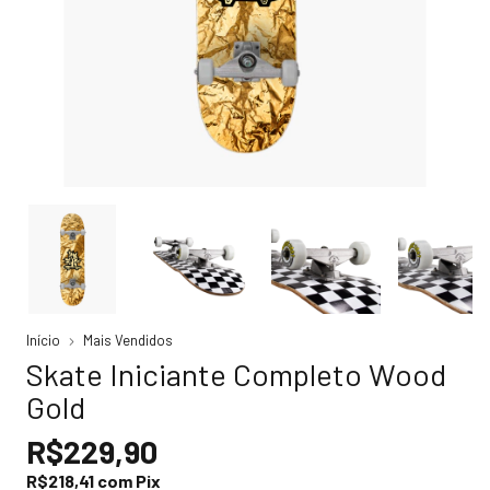
Início
Mais Vendidos
Skate Iniciante Completo Wood
Gold
R$229,90
R$218,41
com
Pix