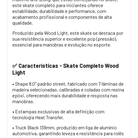
este skate completo para iniciantes oferece
estabilidade, durabilidade e performance, com
acabamento profissional e componentes de alta
qualidade.
Produzido pela Wood Light, este skate se destaca por
sua resistência superior e excelente pop (pressão),
essencial para manobras e evolução no esporte.
Características - Skate Completo Wood
✅
Light
• Shape 8.0” padrão street, fabricado com 7 lâminas de
madeira selecionadas, calibradas e coladas com resina
epóxi, oferecendo mais durabilidade e resposta nas
manobras.
• Estampas exclusivas de alta definição com
tecnologia Heat Transfer.
• Truck Black 139mm, produzido em liga de alumínio
automotiva, garantindo leveza e resistência para rolês